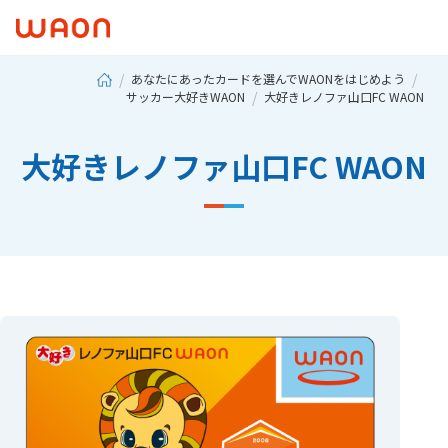
あなたにあったカードを選んでWAONをはじめよう
サッカー大好きWAON
大好きレノファ山口FC WAON
大好きレノファ山口FC WAON