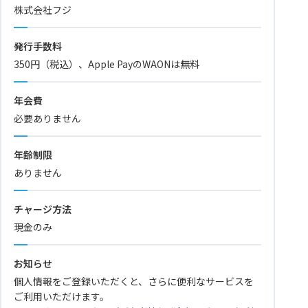
株式会社フジ
発行手数料
350円（税込）、Apple PayのWAONは無料
年会費
必要ありません
年齢制限
ありません
チャージ方法
現金のみ
お知らせ
個人情報をご登録いただくと、さらに便利なサービスを
ご利用いただけます。