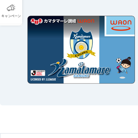
キャンペーン