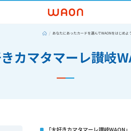
あなたにあったカードを選んでWAONをはじめよ
きカマタマーレ讃岐W
「大好きカマタマーレ讃岐WAON」