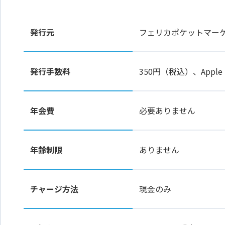
発行元
フェリカポケットマー
発行手数料
350円（税込）、Apple
年会費
必要ありません
年齢制限
ありません
チャージ方法
現金のみ