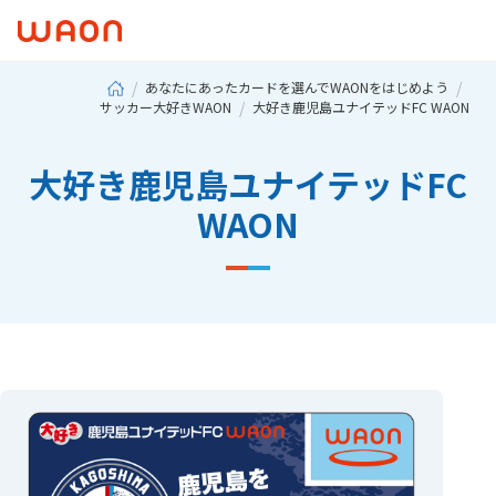
あなたにあったカードを選んでWAONをはじめよう
サッカー大好きWAON
大好き鹿児島ユナイテッドFC WAON
大好き鹿児島ユナイテッドFC
WAON