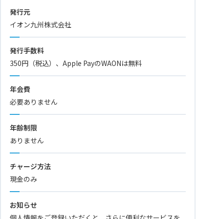
発行元
イオン九州株式会社
発行手数料
350円（税込）、Apple PayのWAONは無料
年会費
必要ありません
年齢制限
ありません
チャージ方法
現金のみ
お知らせ
個人情報をご登録いただくと、さらに便利なサービスを