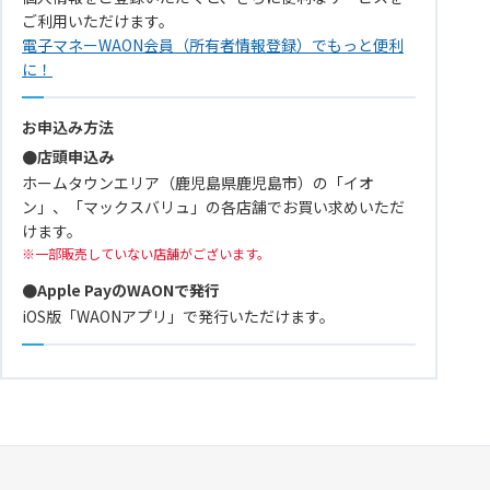
ご利用いただけます。
電子マネーWAON会員（所有者情報登録）でもっと便利
に！
お申込み方法
●店頭申込み
ホームタウンエリア（鹿児島県鹿児島市）の「イオ
ン」、「マックスバリュ」の各店舗でお買い求めいただ
けます。
一部販売していない店舗がございます。
●Apple PayのWAONで発行
iOS版「WAONアプリ」で発行いただけます。