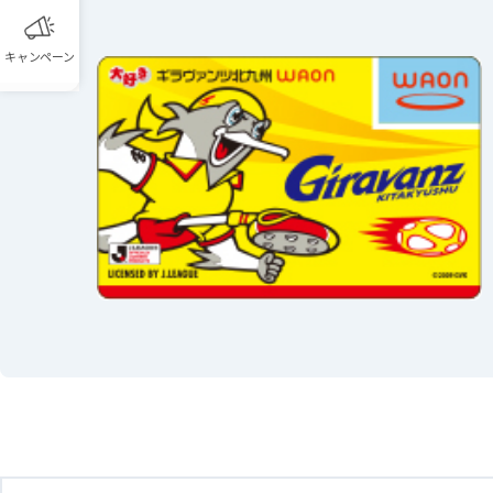
キャンペーン