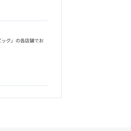
ビッグ」の各店舗でお