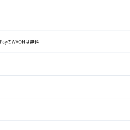
 PayのWAONは無料