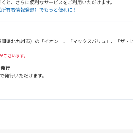
だくと、さらに便利なサービスをご利用いただけます。
（所有者情報登録）でもっと便利に！
福岡県北九州市）の「イオン」、「マックスバリュ」、「ザ・
。
がございます。
で発行
リ」で発行いただけます。