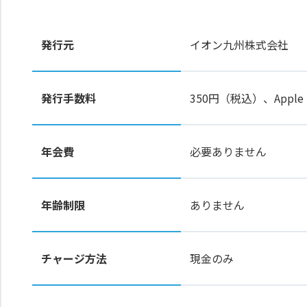
発行元
イオン九州株式会社
発行手数料
350円（税込）、Apple
年会費
必要ありません
年齢制限
ありません
チャージ方法
現金のみ