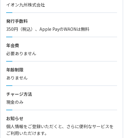
イオン九州株式会社
発行手数料
350円（税込）、Apple PayのWAONは無料
年会費
必要ありません
年齢制限
ありません
チャージ方法
現金のみ
お知らせ
個人情報をご登録いただくと、さらに便利なサービスを
ご利用いただけます。