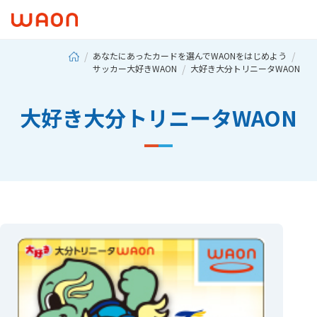
あなたにあったカードを選んでWAONをはじめよう
サッカー大好きWAON
大好き大分トリニータWAON
大好き大分トリニータWAON