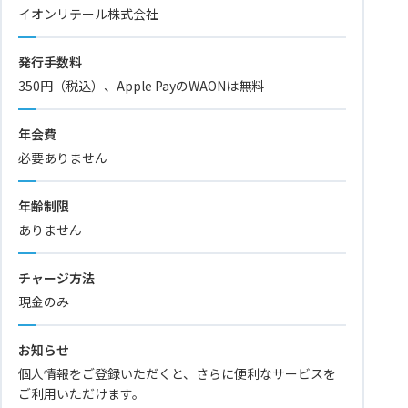
イオンリテール株式会社
発行手数料
350円（税込）、Apple PayのWAONは無料
年会費
必要ありません
年齢制限
ありません
チャージ方法
現金のみ
お知らせ
個人情報をご登録いただくと、さらに便利なサービスを
ご利用いただけます。