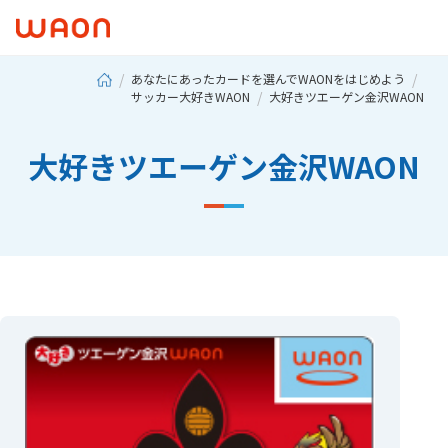
あなたにあったカードを選んでWAONをはじめよう
サッカー大好きWAON
大好きツエーゲン金沢WAON
大好きツエーゲン金沢WAON