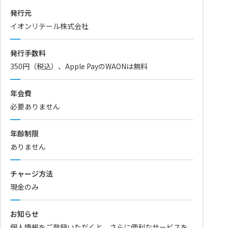
発行元
イオンリテール株式会社
発行手数料
350円（税込）、Apple PayのWAONは無料
年会費
必要ありません
年齢制限
ありません
チャージ方法
現金のみ
お知らせ
個人情報をご登録いただくと、さらに便利なサービスを