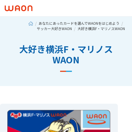
あなたにあったカードを選んでWAONをはじめよう
サッカー大好きWAON
大好き横浜F・マリノスWAON
大好き横浜F・マリノス
WAON