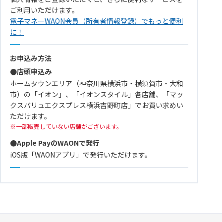
ご利用いただけます。
電子マネーWAON会員（所有者情報登録）でもっと便利
に！
お申込み方法
●店頭申込み
ホームタウンエリア（神奈川県横浜市・横須賀市・大和
市）の「イオン」、「イオンスタイル」各店舗、「マッ
クスバリュエクスプレス横浜吉野町店」でお買い求めい
ただけます。
一部販売していない店舗がございます。
●Apple PayのWAONで発行
iOS版「WAONアプリ」で発行いただけます。