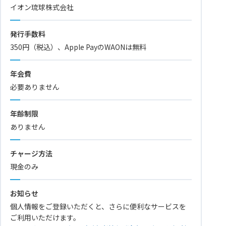
イオン琉球株式会社
発行手数料
350円（税込）、Apple PayのWAONは無料
年会費
必要ありません
年齢制限
ありません
チャージ方法
現金のみ
お知らせ
個人情報をご登録いただくと、さらに便利なサービスを
ご利用いただけます。