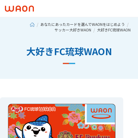
あなたにあったカードを選んでWAONをはじめよう
サッカー大好きWAON
大好きFC琉球WAON
大好きFC琉球WAON