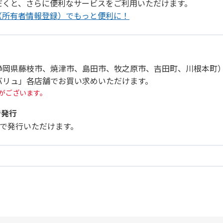
だくと、さらに便利なサービスをご利用いただけます。
（所有者情報登録）でもっと便利に！
静岡県藤枝市、焼津市、島田市、牧之原市、吉田町、川根本町
バリュ」各店舗でお買い求めいただけます。
がございます。
で発行
リ」で発行いただけます。