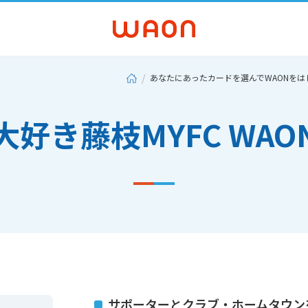
あなたにあったカードを選んでWAONをは
大好き藤枝MYFC WAO
サポーターとクラブ・ホームタウン