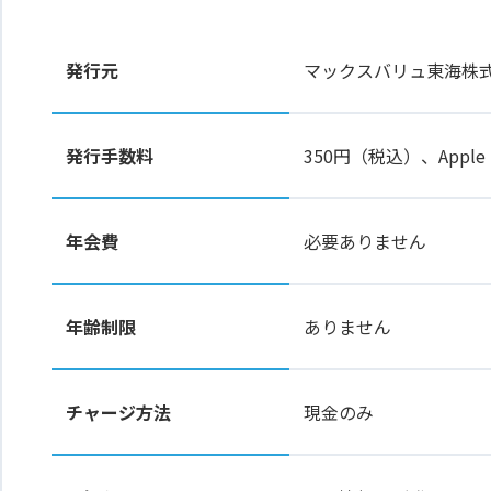
発行元
マックスバリュ東海株
発行手数料
350円（税込）、Apple
年会費
必要ありません
年齢制限
ありません
チャージ方法
現金のみ