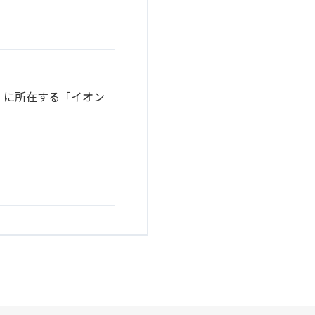
）に所在する「イオン