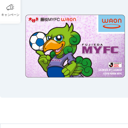
キャンペーン