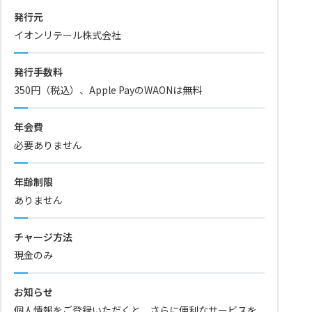
発行元
イオンリテール株式会社
発行手数料
350円（税込）、Apple PayのWAONは無料
年会費
必要ありません
年齢制限
ありません
チャージ方法
現金のみ
お知らせ
個人情報をご登録いただくと、さらに便利なサービスを