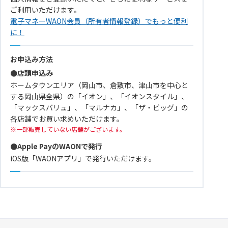
ご利用いただけます。
電子マネーWAON会員（所有者情報登録）でもっと便利
に！
お申込み方法
●店頭申込み
ホームタウンエリア（岡山市、倉敷市、津山市を中心と
する岡山県全県）の「イオン」、「イオンスタイル」、
「マックスバリュ」、「マルナカ」、「ザ・ビッグ」の
各店舗でお買い求めいただけます。
一部販売していない店舗がございます。
●Apple PayのWAONで発行
iOS版「WAONアプリ」で発行いただけます。