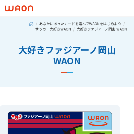
あなたにあったカードを選んでWAONをはじめよう
サッカー大好きWAON
大好きファジアーノ岡山 WAON
大好きファジアーノ岡山
WAON