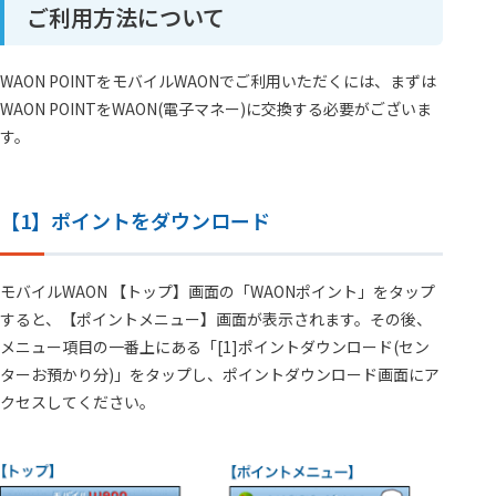
ご利用方法について
WAON POINTをモバイルWAONでご利用いただくには、まずは
WAON POINTをWAON(電子マネー)に交換する必要がございま
す。
【1】ポイントをダウンロード
モバイルWAON 【トップ】画面の「WAONポイント」をタップ
すると、【ポイントメニュー】画面が表示されます。その後、
メニュー項目の一番上にある「[1]ポイントダウンロード(セン
ターお預かり分)」をタップし、ポイントダウンロード画面にア
クセスしてください。