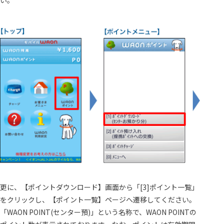
い。
更に、【ポイントダウンロード】画面から「[3]ポイント一覧」
をクリックし、【ポイント一覧】ページへ遷移してください。
「WAON POINT(センター預)」という名称で、WAON POINTの