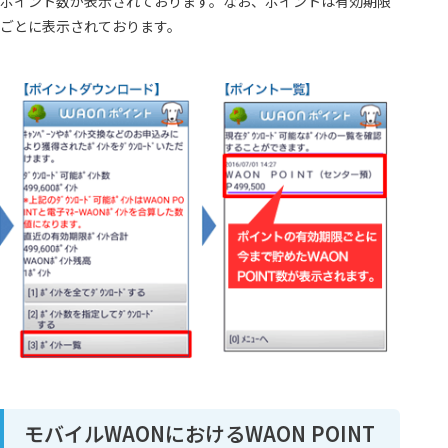
ポイント数が表示されております。なお、ポイントは有効期限
ごとに表示されております。
モバイルWAONにおけるWAON POINT