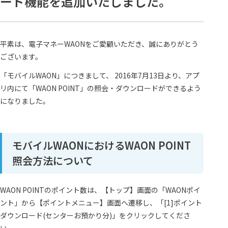
ード機能を追加いたしました。
平素は、電子マネーWAONをご愛顧いただき、誠にありがとう
ございます。
「モバイルWAON」につきまして、 2016年7月13日より、アプ
リ内にて「WAON POINT」の照会・ダウンロードができるよう
になりました。
モバイルWAONにおけるWAON POINT
照会方法について
WAON POINTのポイント数は、【トップ】画面の「WAONポイ
ント」から【ポイントメニュー】画面へ遷移し、「[1]ポイント
ダウンロード(センターお預かり分)」をクリックしてくださ