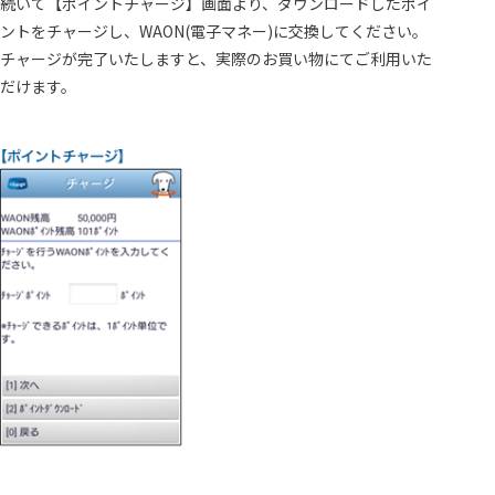
続いて【ポイントチャージ】画面より、ダウンロードしたポイ
ントをチャージし、WAON(電子マネー)に交換してください。
チャージが完了いたしますと、実際のお買い物にてご利用いた
だけます。