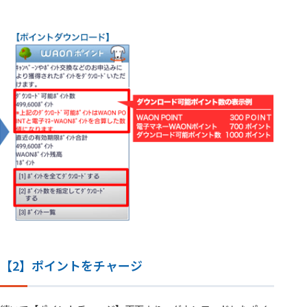
【2】ポイントをチャージ