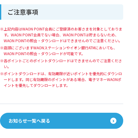
ご注意事項
上記内容はWAON POINT会員にご登録済のお客さまを対象としておりま
す。WAON POINT会員でない場合、WAON POINTは貯まらないため、
WAON POINTの照会・ダウンロードはできませんのでご注意ください。
店頭にございますWAONステーションやイオン銀行ATMにおいても、
WAON POINTの照会・ダウンロードが可能です。
各ポイントごとのポイントダウンロードはできませんのでご注意くださ
い。
ポイントダウンロードは、有効期限が近いポイントを優先的にダウンロ
ードします。同じ有効期限のポイントがある場合、電子マネーWAONポ
イントを優先してダウンロードします。
お知らせ一覧へ戻る