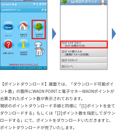
【ポイントダウンロード】画面では、「ダウンロード可能ポイ
ント数」の箇所にWAON POINTと電子マネーWAONポイントが
合算されたポイント数が表示されております。
現状のポイントダウンロード手順と同様に「[1]ポイントを全て
ダウンロードする」もしくは「[2]ポイント数を指定してダウン
ロードする」にて、ポイントをダウンロードいただきますと、
ポイントダウンロードが完了いたします。