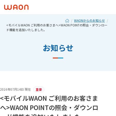
WAONからのお知らせ
<モバイルWAON ご利用のお客さまへ>WAON POINTの照会・ダウンロー
ド機能を追加いたしました。
お知らせ
2016年07月14日 現在
重要
<モバイルWAON ご利用のお客さま
へ>WAON POINTの照会・ダウンロ