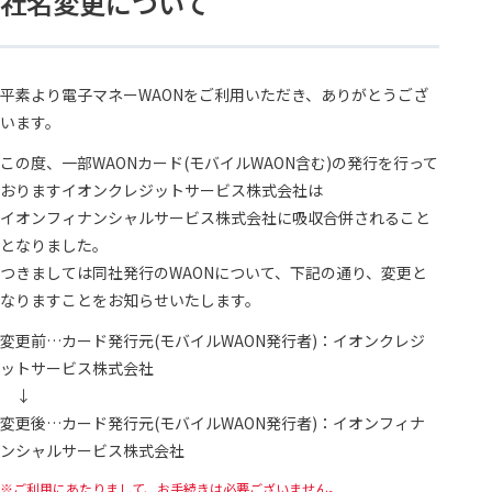
社名変更について
平素より電子マネーWAONをご利用いただき、ありがとうござ
います。
この度、一部WAONカード(モバイルWAON含む)の発行を行って
おりますイオンクレジットサービス株式会社は
イオンフィナンシャルサービス株式会社に吸収合併されること
となりました。
つきましては同社発行のWAONについて、下記の通り、変更と
なりますことをお知らせいたします。
変更前…カード発行元(モバイルWAON発行者)：イオンクレジ
ットサービス株式会社
↓
変更後…カード発行元(モバイルWAON発行者)：イオンフィナ
ンシャルサービス株式会社
ご利用にあたりまして、お手続きは必要ございません。