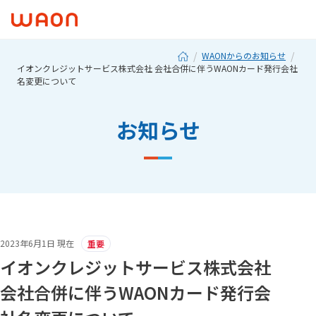
WAONからのお知らせ
イオンクレジットサービス株式会社 会社合併に伴うWAONカード発行会社
名変更について
お知らせ
2023年6月1日 現在
重要
イオンクレジットサービス株式会社
会社合併に伴うWAONカード発行会