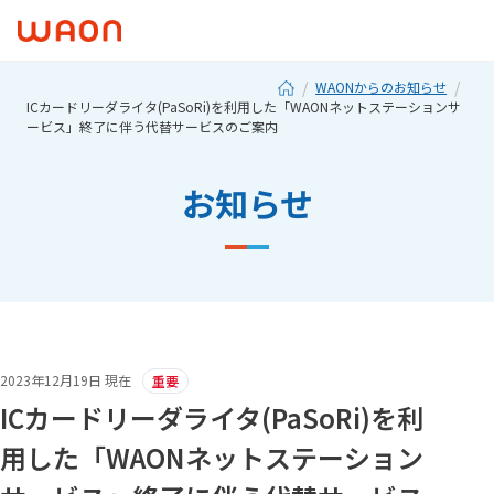
WAONからのお知らせ
ICカードリーダライタ(PaSoRi)を利用した「WAONネットステーションサ
ービス」終了に伴う代替サービスのご案内
お知らせ
2023年12月19日 現在
重要
ICカードリーダライタ(PaSoRi)を利
用した「WAONネットステーション