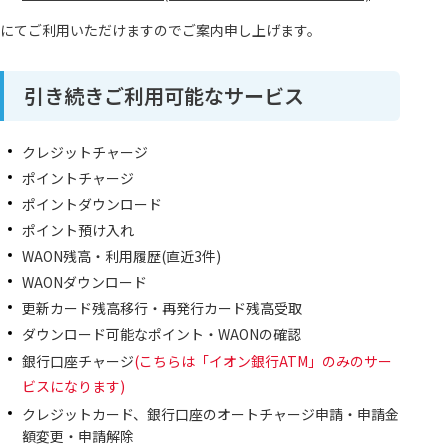
にてご利用いただけますのでご案内申し上げます。
引き続きご利用可能なサービス
クレジットチャージ
ポイントチャージ
ポイントダウンロード
ポイント預け入れ
WAON残高・利用履歴(直近3件)
WAONダウンロード
更新カード残高移行・再発行カード残高受取
ダウンロード可能なポイント・WAONの確認
銀行口座チャージ
(こちらは「イオン銀行ATM」のみのサー
ビスになります)
クレジットカード、銀行口座のオートチャージ申請・申請金
額変更・申請解除