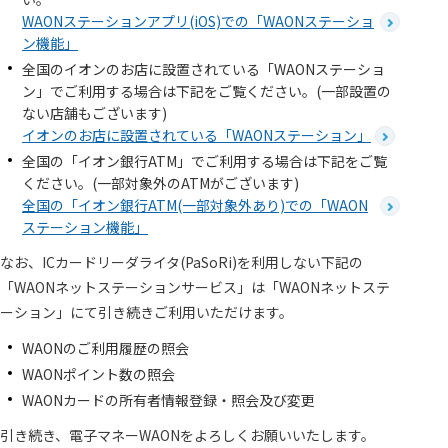
WAONステーションアプリ(iOS)での「WAONステーショ
ン機能」
全国のイオンのお店に設置されている「WAONステーショ
ン」でご利用する場合は下記をご覧ください。(一部設置の
ない店舗もございます)
イオンのお店に設置されている「WAONステーション」
全国の「イオン銀行ATM」でご利用する場合は下記をご覧
ください。(一部対象外のATMがございます)
全国の「イオン銀行ATM(一部対象外あり)での「WAON
ステーション機能」
なお、ICカードリーダライタ(PaSoRi)を利用しない下記の
「WAONネットステーションサービス」は「WAONネットステ
ーション」にて引き続きご利用いただけます。
WAONのご利用履歴の照会
WAONポイント数の照会
WAONカードの所有者情報登録・照会及び変更
引き続き、電子マネーWAONをよろしくお願いいたします。