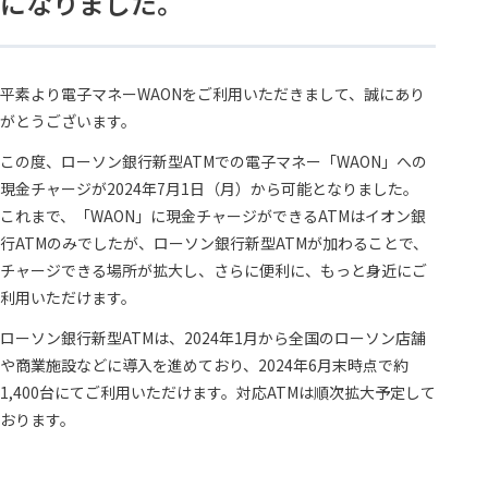
になりました。
平素より電子マネーWAONをご利用いただきまして、誠にあり
がとうございます。
この度、ローソン銀行新型ATMでの電子マネー「WAON」への
現金チャージが2024年7月1日（月）から可能となりました。
これまで、「WAON」に現金チャージができるATMはイオン銀
行ATMのみでしたが、ローソン銀行新型ATMが加わることで、
チャージできる場所が拡大し、さらに便利に、もっと身近にご
利用いただけます。
ローソン銀行新型ATMは、2024年1月から全国のローソン店舗
や商業施設などに導入を進めており、2024年6月末時点で約
1,400台にてご利用いただけます。対応ATMは順次拡大予定して
おります。