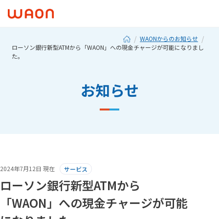
WAONからのお知らせ
ローソン銀行新型ATMから「WAON」への現金チャージが可能になりまし
た。
お知らせ
2024年7月12日 現在
サービス
ローソン銀行新型ATMから
「WAON」への現金チャージが可能