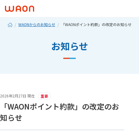
WAONからのお知らせ
「WAONポイント約款」の改定のお知らせ
お知らせ
2026年2月27日 現在
重要
「WAONポイント約款」の改定のお
知らせ