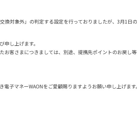
「交換対象外」の判定する設定を行っておりましたが、3月1日
び申し上げます。
だいたお客さまにつきましては、別途、提携先ポイントのお戻し
き電子マネーWAONをご愛顧賜りますようお願い申し上げます