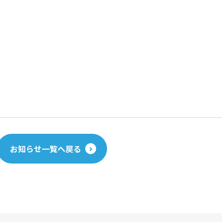
お知らせ一覧へ戻る