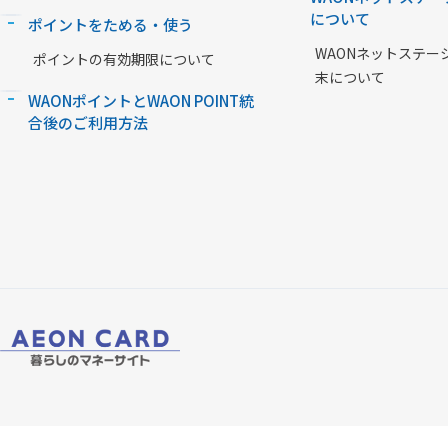
について
ポイントをためる・使う
WAONネットステー
ポイントの有効期限について
末について
WAONポイントとWAON POINT統
合後のご利用方法