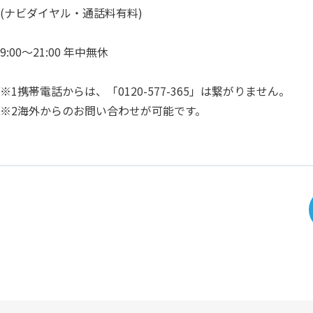
(ナビダイヤル・通話料有料)
9:00～21:00 年中無休
※1携帯電話からは、「0120-577-365」は繋がりません。
※2海外からのお問い合わせが可能です。