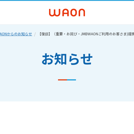
AONからのお知らせ
【復旧】（重要・お詫び・JMBWAONご利用のお客さま)提携
お知らせ