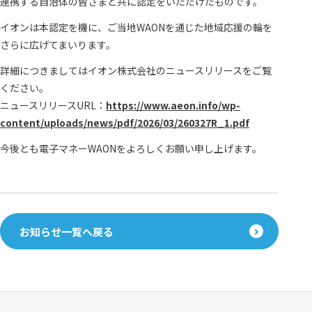
連携する自治体の皆さまと共に認定をいただけたものです。
イオンは本認定を機に、ご当地WAONを通じた地域応援の輪を
さらに広げてまいります。
詳細につきましてはイオン株式会社のニュースリリースをご覧
ください。
ニュースリリースURL：
https://www.aeon.info/wp-
content/uploads/news/pdf/2026/03/260327R_1.pdf
今後とも電子マネーWAONをよろしくお願い申し上げます。
お知らせ一覧へ戻る