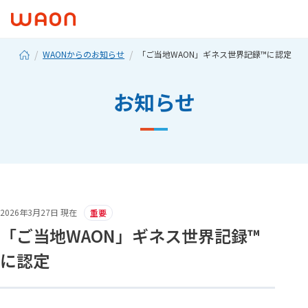
WAONからのお知らせ
「ご当地WAON」ギネス世界記録™に認定
お知らせ
2026年3月27日 現在
重要
「ご当地WAON」ギネス世界記録™
に認定