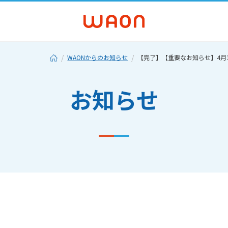
WAONからのお知らせ
【完了】【重要なお知らせ】4月13
お知らせ