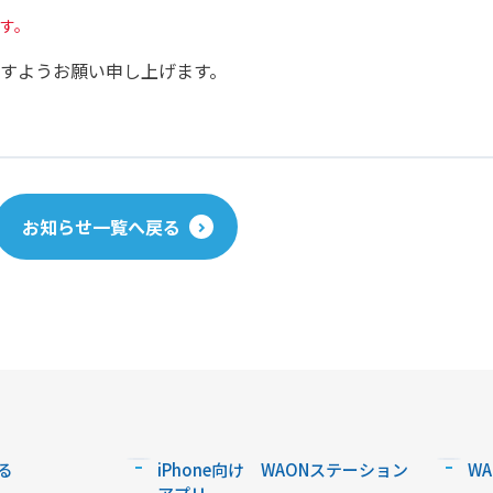
す。
すようお願い申し上げます。
お知らせ一覧へ戻る
る
iPhone向け WAONステーション
W