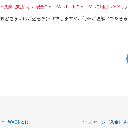
決済（支払い）、現金チャージ、オートチャージはご利用いただけま
お客さまにはご迷惑お掛け致しますが、何卒ご理解いただきま
WAONとは
チャージ（入金）す