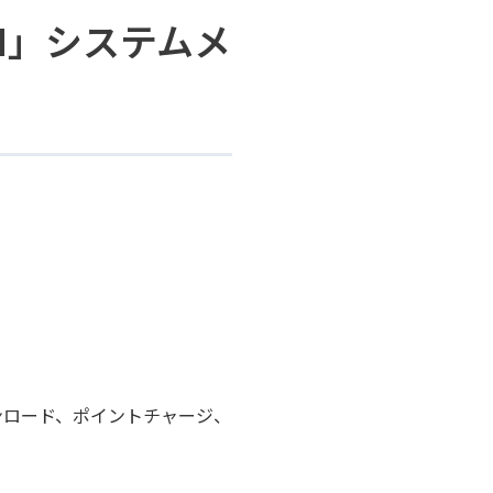
ON」システムメ
ウンロード、ポイントチャージ、