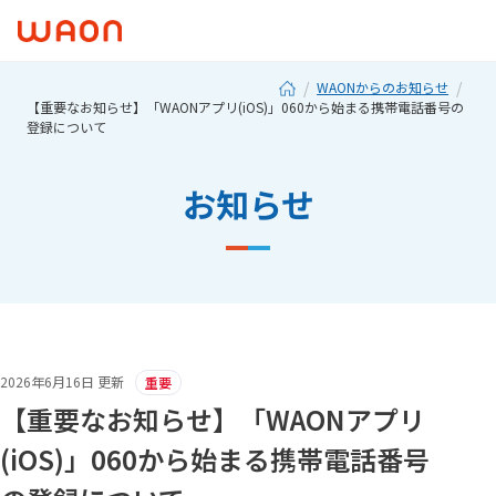
WAONからのお知らせ
【重要なお知らせ】「WAONアプリ(iOS)」060から始まる携帯電話番号の
登録について
お知らせ
2026年6月16日 更新
重要
【重要なお知らせ】「WAONアプリ
(iOS)」060から始まる携帯電話番号