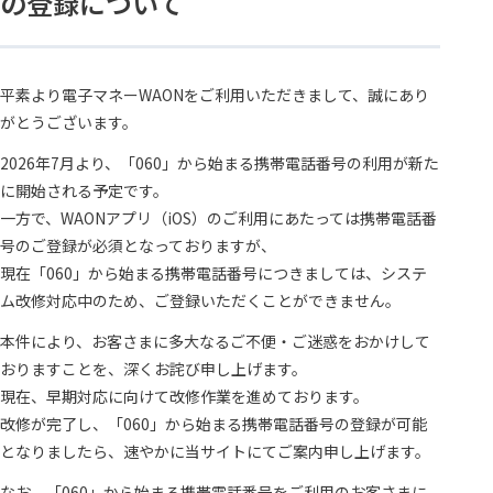
の登録について
平素より電子マネーWAONをご利用いただきまして、誠にあり
がとうございます。
2026年7月より、「060」から始まる携帯電話番号の利用が新た
に開始される予定です。
一方で、WAONアプリ（iOS）のご利用にあたっては携帯電話番
号のご登録が必須となっておりますが、
現在「060」から始まる携帯電話番号につきましては、システ
ム改修対応中のため、ご登録いただくことができません。
本件により、お客さまに多大なるご不便・ご迷惑をおかけして
おりますことを、深くお詫び申し上げます。
現在、早期対応に向けて改修作業を進めております。
改修が完了し、「060」から始まる携帯電話番号の登録が可能
となりましたら、速やかに当サイトにてご案内申し上げます。
なお、「060」から始まる携帯電話番号をご利用のお客さまに