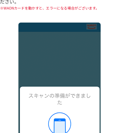
ださい。
WAONカードを動かすと、エラーになる場合がございます。