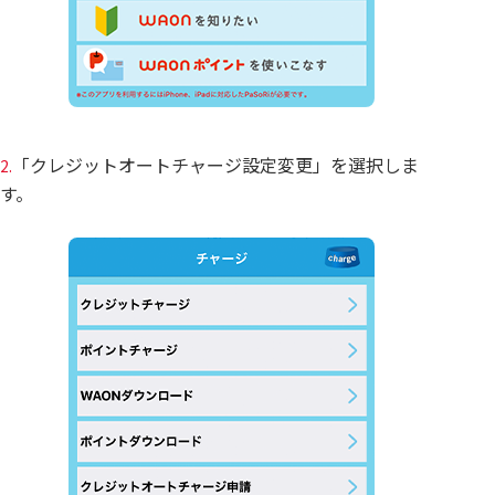
「クレジットオートチャージ設定変更」を選択しま
2.
す。