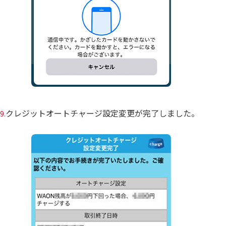
クレジットオートチャージ設定変更が完了しました。
9.