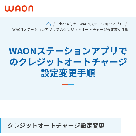
iPhone向け WAONステーションアプリ
WAONステーションアプリでのクレジットオートチャージ設定変更手順
WAONステーションアプリで
のクレジットオートチャージ
設定変更手順
クレジットオートチャージ設定変更