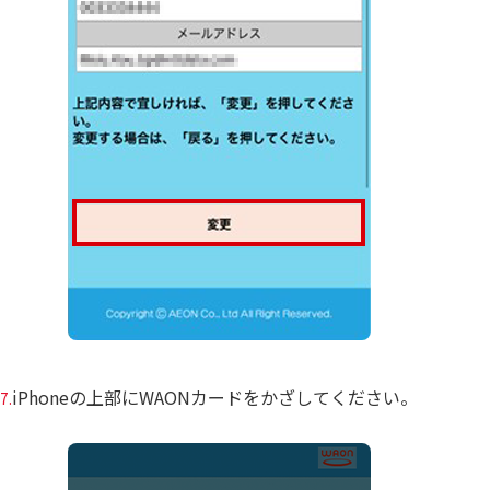
iPhoneの上部にWAONカードをかざしてください。
7.