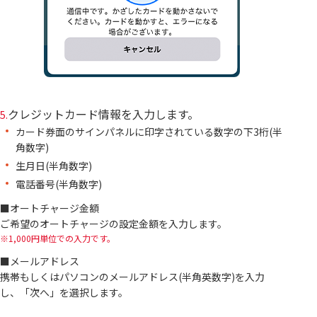
クレジットカード情報を入力します。
5.
カード券面のサインパネルに印字されている数字の下3桁(半
角数字)
生月日(半角数字)
電話番号(半角数字)
■オートチャージ金額
ご希望のオートチャージの設定金額を入力します。
1,000円単位での入力です。
■メールアドレス
携帯もしくはパソコンのメールアドレス(半角英数字)を入力
し、「次へ」を選択します。