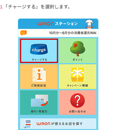
「チャージする」を選択します。
1.