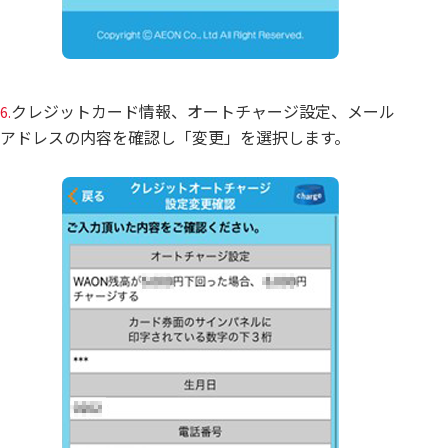
クレジットカード情報、オートチャージ設定、メール
6.
アドレスの内容を確認し「変更」を選択します。