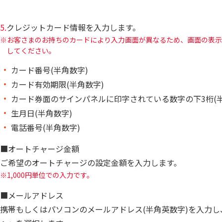
5.
クレジットカード情報を入力します。
お客さまのお持ちのカードにより入力画面が異なるため、画面の表示
してください。
カード番号(半角数字)
カード有効期限(半角数字)
カード券面のサインパネルに印字されている数字の下3桁(半
生月日(半角数字)
電話番号(半角数字)
■オートチャージ金額
ご希望のオートチャージの設定金額を入力します。
1,000円単位での入力です。
■メールアドレス
携帯もしくはパソコンのメールアドレス(半角英数字)を入力し