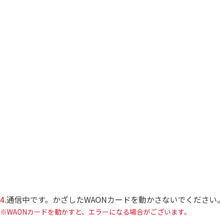
4.
通信中です。かざしたWAONカードを動かさないでください
WAONカードを動かすと、エラーになる場合がございます。