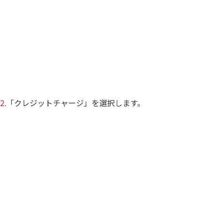
2.
「クレジットチャージ」を選択します。