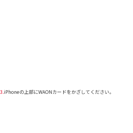
3.
iPhoneの上部にWAONカードをかざしてください。