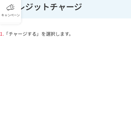
クレジットチャージ
キャンペーン
1.
「チャージする」を選択します。