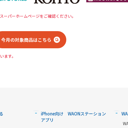
スーパーホームページをご確認ください。
今月の対象商品はこちら
います。
る
iPhone向け WAONステーション
W
アプリ
W