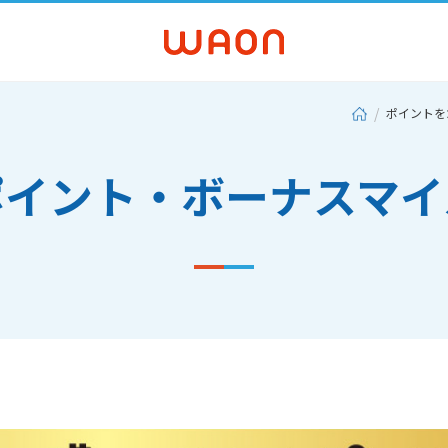
ポイントを
ポイント・ボーナスマイ