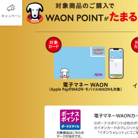
キャンペーン