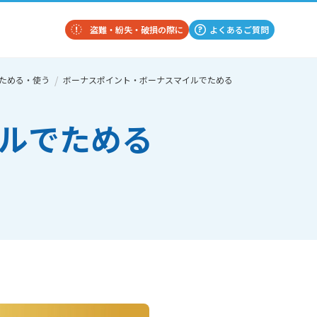
盗難・紛失・破損の際に
よくあるご質問
ためる・使う
ボーナスポイント・ボーナスマイルでためる
ルでためる