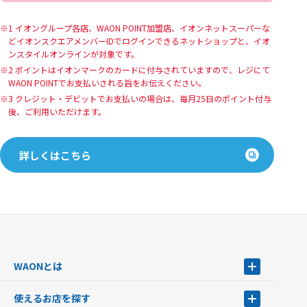
1 イオングループ各店、WAON POINT加盟店、イオンネットスーパーな
どイオンスクエアメンバーIDでログインできるネットショップと、イオ
ンスタイルオンラインが対象です。
2 ポイントはイオンマークのカードに付与されていますので、レジにて
WAON POINTでお支払いされる旨をお伝えください。
3 クレジット・デビットでお支払いの場合は、毎月25日のポイント付与
後、ご利用いただけます。
詳しくはこちら
WAONとは
WAONとは
使えるお店を探す
WAONを申込む