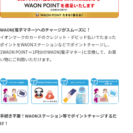
WAON(電子マネー)へのチャージがスムーズに！
イオンマークのカードのクレジット・デビッド払いでたまった
ポイントをWAONステーションなどでポイントチャージし、
1WAON POINT＝1円分のWAON(電子マネー)と交換して、お買
い物にご利用いただけます。
手続き不要！WAONステーション等でポイントチャージするだ
け！