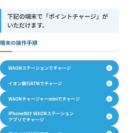
下記の端末で「ポイントチャージ」が
いただけます。
端末の操作手順
WAONステーションでチャージ
イオン銀行ATMでチャージ
WAONチャージャーminiでチャージ
iPhone向け WAONステーション
アプリでチャージ