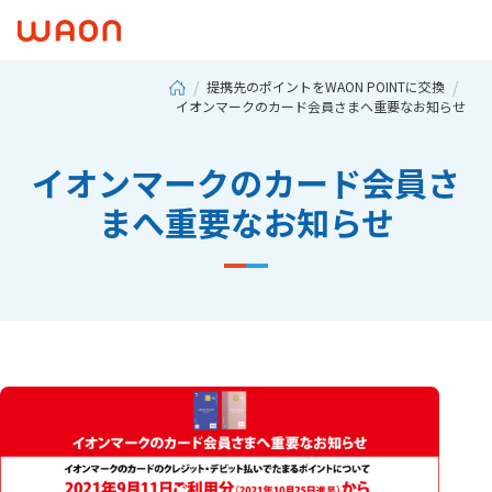
提携先のポイントをWAON POINTに交換
イオンマークのカード会員さまへ重要なお知らせ
イオンマークのカード会員さ
まへ重要なお知らせ