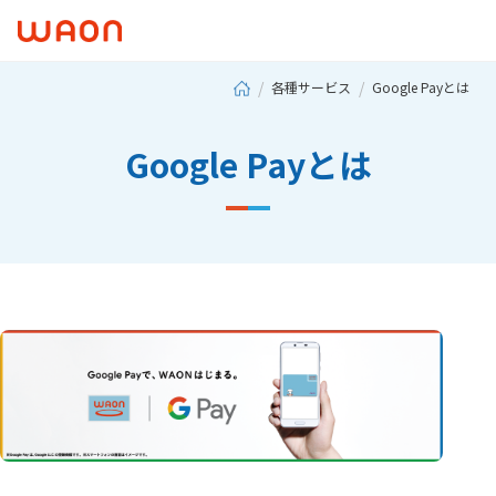
各種サービス
Google Payとは
Google Payとは