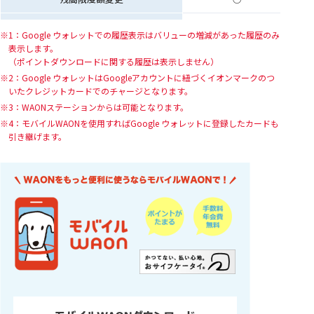
機種変更
○
1：Google ウォレットでの履歴表示はバリューの増減があった履歴のみ
表示します。
（ポイントダウンロードに関する履歴は表示しません）
2：Google ウォレットはGoogleアカウントに紐づくイオンマークのつ
いたクレジットカードでのチャージとなります。
3：WAONステーションからは可能となります。
4：モバイルWAONを使用すればGoogle ウォレットに登録したカードも
引き継げます。