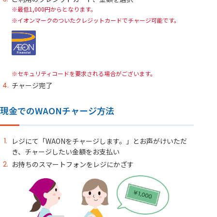
最低1,000円からとなります。
イオンマークのついたクレジットカードでチャージ可能です。
セキュリティコードを要求される場合がございます。
チャージ完了
現金でのWAONチャージ方法
レジにて「WAONをチャージします。」とお声がけいただ
き、チャージしたい金額をお支払い
お持ちのスマートフォンをレジにかざす