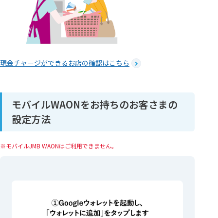
現金チャージができるお店の確認はこちら
モバイルWAONをお持ちのお客さまの
設定方法
モバイルJMB WAONはご利用できません。