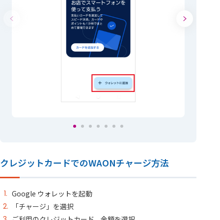
クレジットカードでのWAONチャージ方法
Google ウォレットを起動
「チャージ」を選択
ご利用のクレジットカード、金額を選択