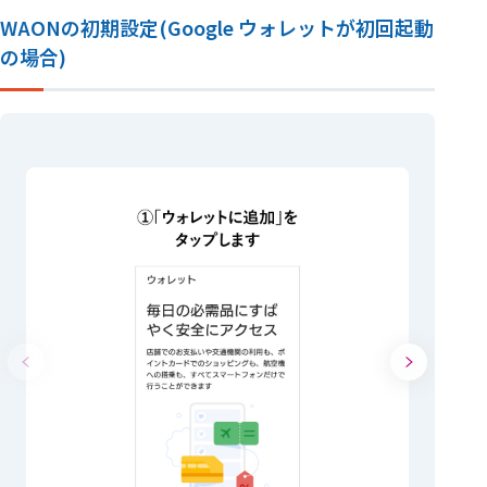
WAONの初期設定(Google ウォレットが初回起動
の場合)