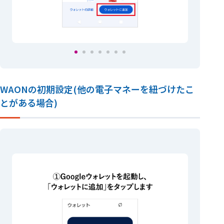
WAONの初期設定(他の電子マネーを紐づけたこ
とがある場合)