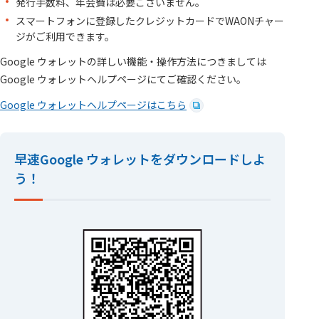
発行手数料、年会費は必要ございません。
スマートフォンに登録したクレジットカードでWAONチャー
ジがご利用できます。
Google ウォレットの詳しい機能・操作方法につきましては
Google ウォレットヘルプページにてご確認ください。
Google ウォレットヘルプページはこちら
早速Google ウォレットをダウンロードしよ
う！