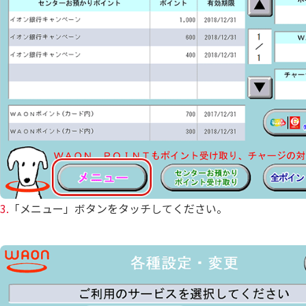
3.
「メニュー」ボタンをタッチしてください。