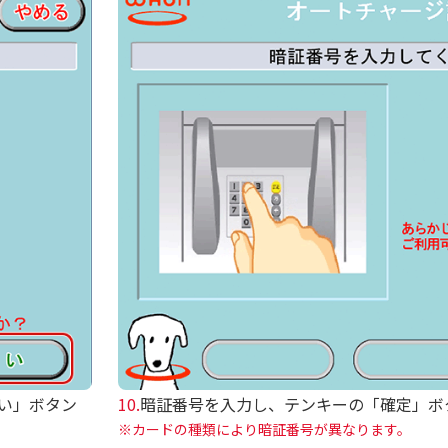
い」ボタン
10.
暗証番号を入力し、テンキーの「確定」ボ
カードの種類により暗証番号が異なります。