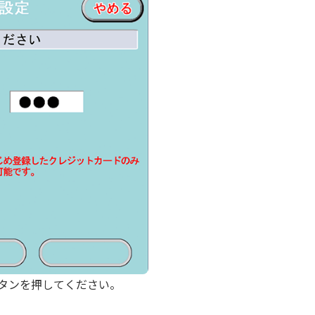
タンを押してください。