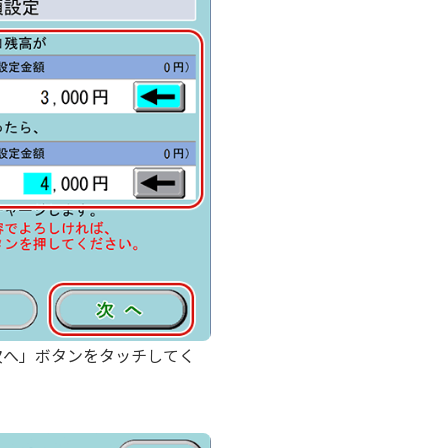
次へ」ボタンをタッチしてく