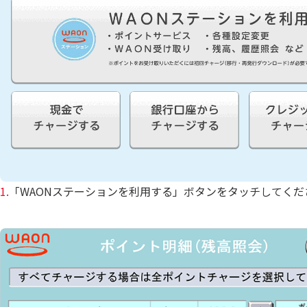
1.
「WAONステーションを利用する」ボタンをタッチしてくだ