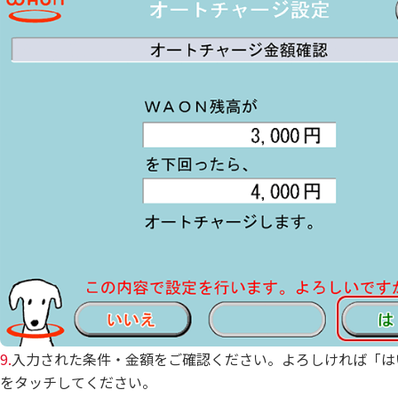
9.
入力された条件・金額をご確認ください。よろしければ「は
をタッチしてください。