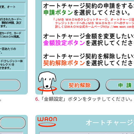
。
6.
「金額設定」ボタンをタッチしてください