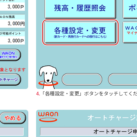
4.
「各種設定・変更」ボタンをタッチしてく