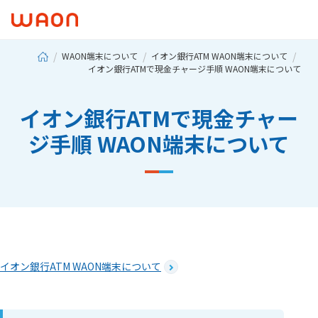
WAON端末について
イオン銀行ATM WAON端末について
イオン銀行ATMで現金チャージ手順 WAON端末について
イオン銀行ATMで現金チャー
ジ手順 WAON端末について
イオン銀行ATM WAON端末について