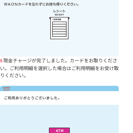
現金チャージが完了しました。カードをお取りくださ
9.
い。ご利用明細を選択した場合はご利用明細をお受け取
りください。