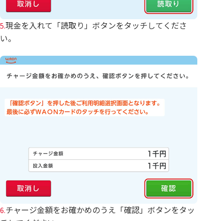
現金を入れて「読取り」ボタンをタッチしてくださ
5.
い。
チャージ金額をお確かめのうえ「確認」ボタンをタッ
6.