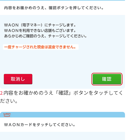
内容をお確かめのうえ「確認」ボタンをタッチしてく
2.
ださい。