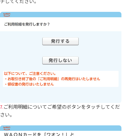
チしてください。
ご利用明細についてご希望のボタンをタッチしてくだ
7.
さい。