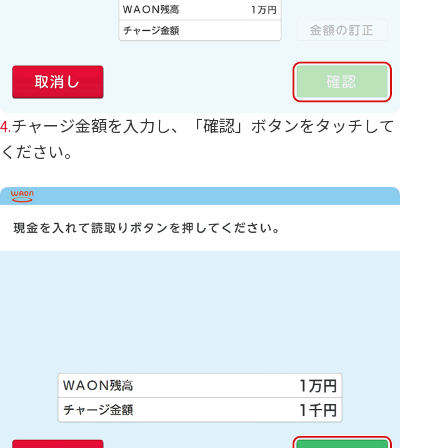
チャージ金額を入力し、「確認」ボタンをタッチして
4.
ください。