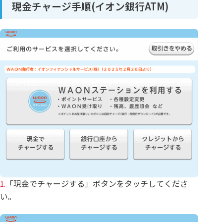
現金チャージ手順(イオン銀行ATM)
「現金でチャージする」ボタンをタッチしてくださ
1.
い。