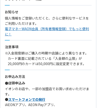
お知らせ
個人情報をご登録いただくと、さらに便利なサービスを
ご利用いただけます。
電子マネーWAON会員（所有者情報登録）でもっと便利
に！
注意事項
入金限度額はご購入の時期や店舗により異なります。
カード裏面に記載されている「入金額の上限」が
20,000円のカードは50,000円に設定変更できます。
お申込み方法
●店頭申込み
イオンのお店や、一部の加盟店でお買い求めいただけま
す。
●
スマートフォンでの発行
iAEONアプリ、AEON Payアプリ、