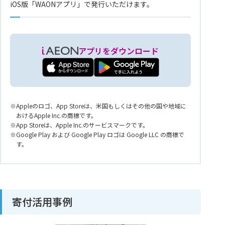
iOS版「WAONアプリ」で発行いただけます。
アプリをダウンロード
Appleのロゴ、App Storeは、米国もしくはその他の国や地域に
おけるApple Inc.の商標です。
App Storeは、Apple Inc.のサービスマークです。
Google Play および Google Play ロゴは Google LLC の商標で
す。
寄付活用事例