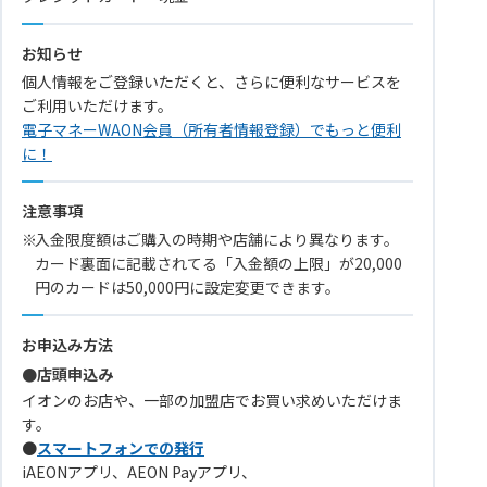
お知らせ
個人情報をご登録いただくと、さらに便利なサービスを
ご利用いただけます。
電子マネーWAON会員（所有者情報登録）でもっと便利
に！
注意事項
入金限度額はご購入の時期や店舗により異なります。
カード裏面に記載されてる「入金額の上限」が20,000
円のカードは50,000円に設定変更できます。
お申込み方法
●店頭申込み
イオンのお店や、一部の加盟店でお買い求めいただけま
す。
●
スマートフォンでの発行
iAEONアプリ、AEON Payアプリ、