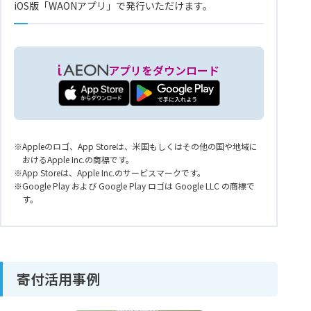
iOS版「WAONアプリ」で発行いただけます。
アプリをダウンロード
Appleのロゴ、App Storeは、米国もしくはその他の国や地域に
おけるApple Inc.の商標です。
App Storeは、Apple Inc.のサービスマークです。
Google Play および Google Play ロゴは Google LLC の商標で
す。
寄付活用事例