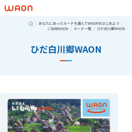
あなたにあったカードを選んでWAONをはじめよう
ご当地WAON
カード一覧
ひだ白川郷WAON
ひだ白川郷WAON