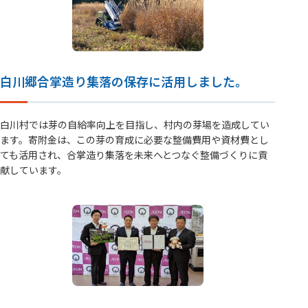
白川郷合掌造り集落の保存に活用しました。
白川村では芽の自給率向上を目指し、村内の芽場を造成してい
ます。寄附金は、この芽の育成に必要な整備費用や資材費とし
ても活用され、合掌造り集落を未来へとつなぐ整備づくりに貢
献しています。