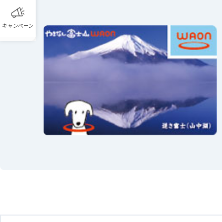
キャンペーン