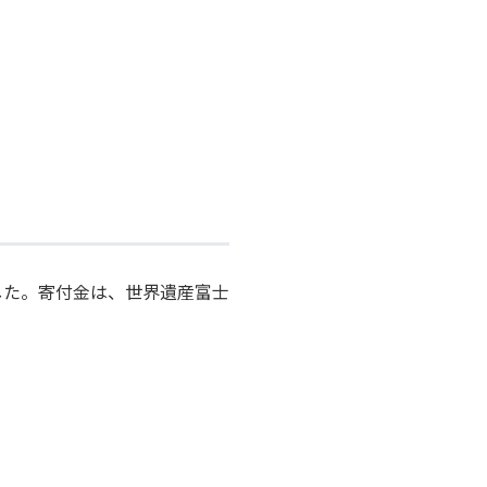
した。寄付金は、世界遺産富士