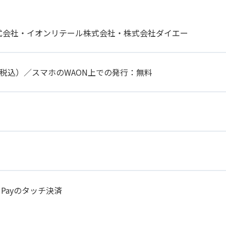
式会社・イオンリテール株式会社・株式会社ダイエー
円（税込）／スマホのWAON上での発行：無料
 Payのタッチ決済