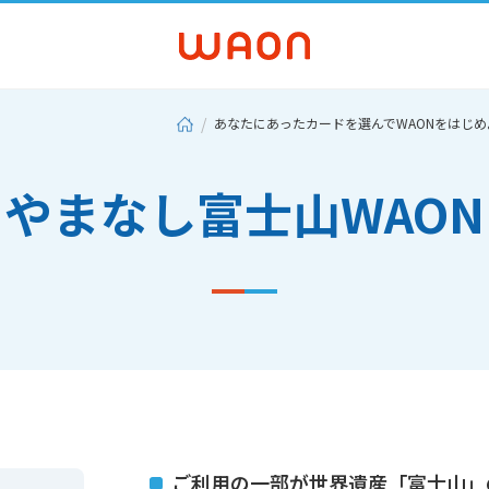
あなたにあったカードを選んでWAONをはじめ
やまなし富士山WAON
ご利用の一部が世界遺産「富士山」