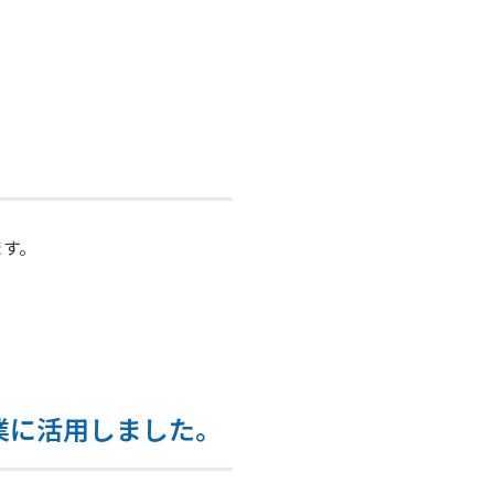
ます。
業に活用しました。