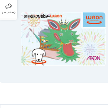
キャンペーン