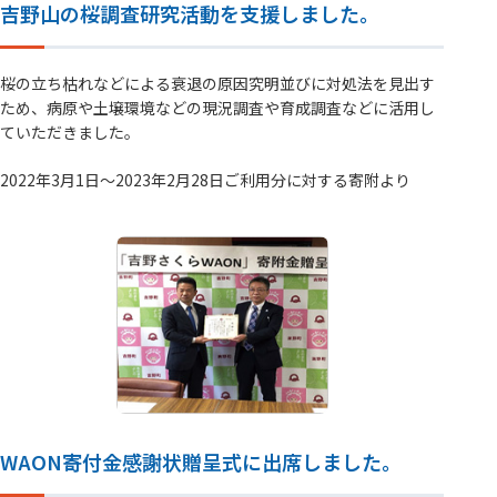
吉野山の桜調査研究活動を支援しました。
桜の立ち枯れなどによる衰退の原因究明並びに対処法を見出す
ため、病原や土壌環境などの現況調査や育成調査などに活用し
ていただきました。
2022年3月1日～2023年2月28日ご利用分に対する寄附より
WAON寄付金感謝状贈呈式に出席しました。