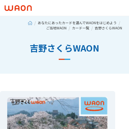
あなたにあったカードを選んでWAONをはじめよう
ご当地WAON
カード一覧
吉野さくらWAON
吉野さくらWAON