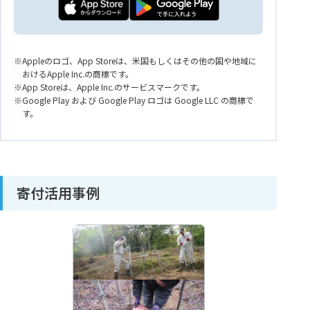
Appleのロゴ、App Storeは、米国もしくはその他の国や地域に
おけるApple Inc.の商標です。
App Storeは、Apple Inc.のサービスマークです。
Google Play および Google Play ロゴは Google LLC の商標で
す。
寄付活用事例