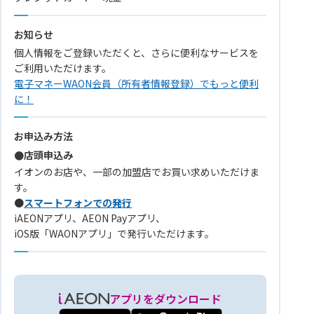
お知らせ
個人情報をご登録いただくと、さらに便利なサービスを
ご利用いただけます。
電子マネーWAON会員（所有者情報登録）でもっと便利
に！
お申込み方法
●店頭申込み
イオンのお店や、一部の加盟店でお買い求めいただけま
す。
●
スマートフォンでの発行
iAEONアプリ、AEON Payアプリ、
iOS版「WAONアプリ」で発行いただけます。
アプリをダウンロード