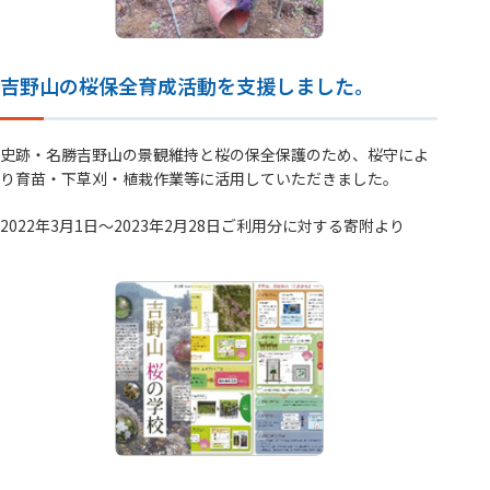
吉野山の桜保全育成活動を支援しました。
史跡・名勝吉野山の景観維持と桜の保全保護のため、桜守によ
り育苗・下草刈・植栽作業等に活用していただきました。
2022年3月1日～2023年2月28日ご利用分に対する寄附より