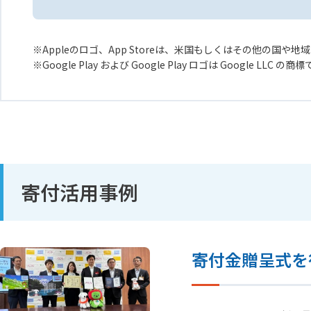
Appleのロゴ、App Storeは、米国もしくはその他の国や地域に
Google Play および Google Play ロゴは Google LLC の商
寄付活用事例
寄付金贈呈式を