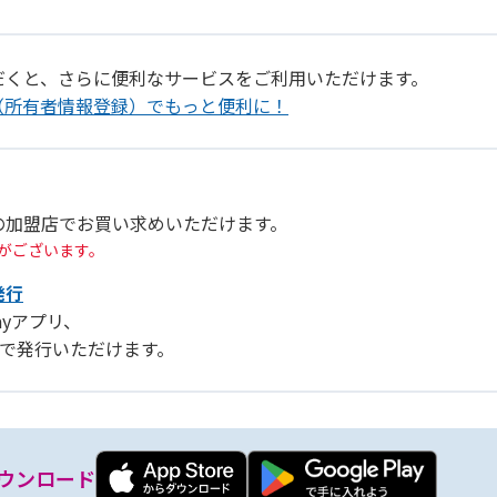
だくと、さらに便利なサービスをご利用いただけます。
（所有者情報登録）でもっと便利に！
の加盟店でお買い求めいただけます。
がございます。
発行
Payアプリ、
リ」で発行いただけます。
ウンロード