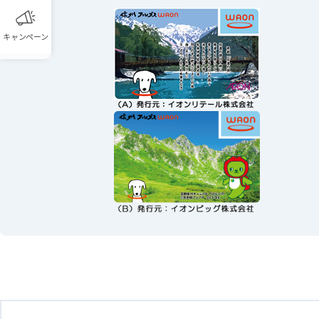
キャンペーン