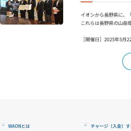
イオンから長野県に、「
これらは長野県の山岳
［開催日］2025年5月22
WAONとは
チャージ（入金）す