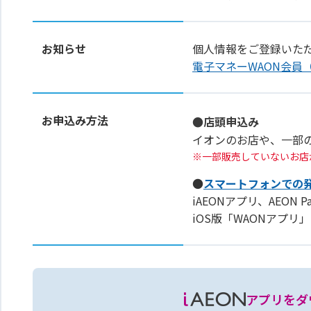
お知らせ
個人情報をご登録いた
電子マネーWAON会員
お申込み方法
●店頭申込み
イオンのお店や、一部
一部販売していないお店
●
スマートフォンでの
iAEONアプリ、AEON 
iOS版「WAONアプ
アプリをダ