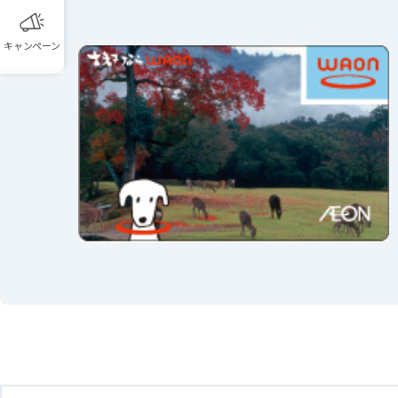
キャンペーン