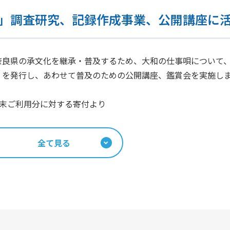
」調査研究、記録作成事業、公開講座に
奈良県の承文化を継承・普及するため、大和の仕事唄について
）を発行し、あわせて普及のための公開講座、鑑賞会を実施し
年2月末ご利用分に対する寄付より
全て見る