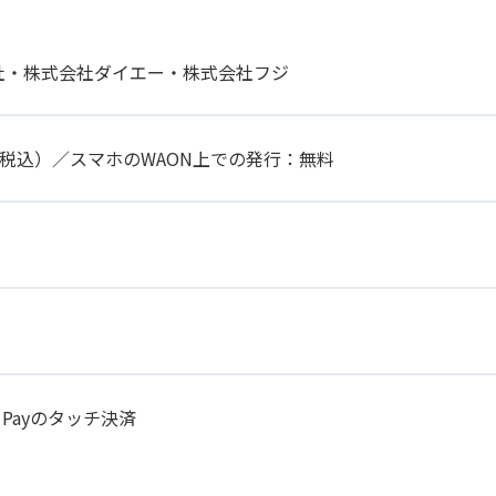
社・株式会社ダイエー・株式会社フジ
円（税込）／スマホのWAON上での発行：無料
 Payのタッチ決済