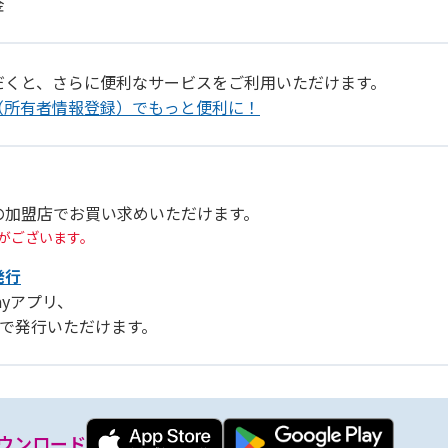
金
だくと、さらに便利なサービスをご利用いただけます。
（所有者情報登録）でもっと便利に！
の加盟店でお買い求めいただけます。
がございます。
発行
Payアプリ、
リ」で発行いただけます。
ウンロード