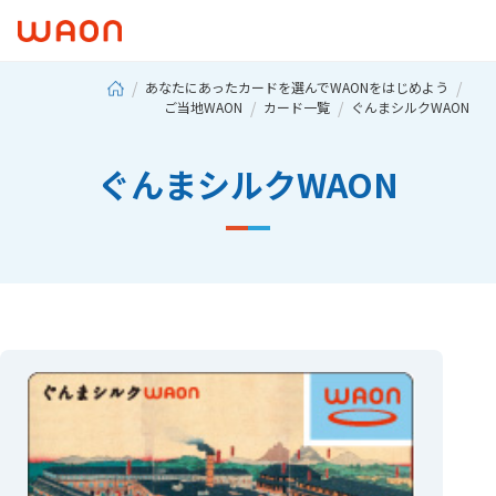
あなたにあったカードを選んでWAONをはじめよう
ご当地WAON
カード一覧
ぐんまシルクWAON
ぐんまシルクWAON