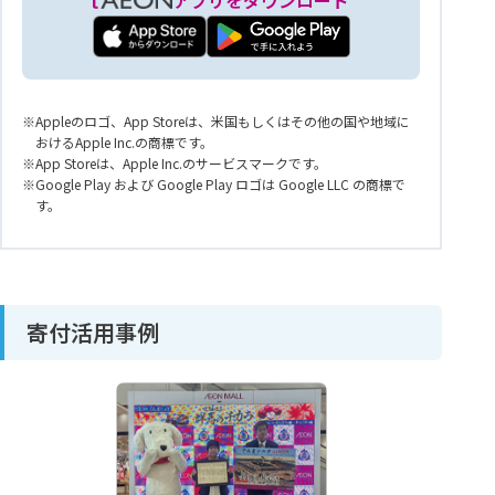
Appleのロゴ、App Storeは、米国もしくはその他の国や地域に
おけるApple Inc.の商標です。
App Storeは、Apple Inc.のサービスマークです。
Google Play および Google Play ロゴは Google LLC の商標で
す。
寄付活用事例