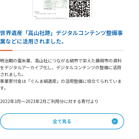
世界遺産「高山社跡」デジタルコンテンツ整備事
業などに活用されました。
明治期の蚕糸業、高山社につながる絹市で栄えた藤岡市の資料
をデジタルアーカイブ化し、デジタルコンテンツの整備に活用
されました。
事業寄付金は「ぐんま絹遺産」の活用整備に役立てられていま
す。
2022年3月～2023年2月ご利用分に対する寄付より
全て見る