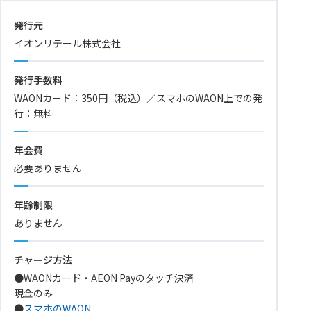
発行元
イオンリテール株式会社
発行手数料
WAONカード：350円（税込）／スマホのWAON上での発
行：無料
年会費
必要ありません
年齢制限
ありません
チャージ方法
●WAONカード・AEON Payのタッチ決済
現金のみ
●
スマホのWAON