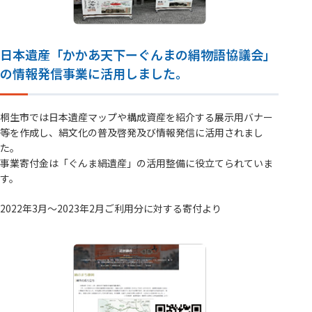
日本遺産「かかあ天下ーぐんまの絹物語協議会」
の情報発信事業に活用しました。
桐生市では日本遺産マップや構成資産を紹介する展示用バナー
等を作成し、絹文化の普及啓発及び情報発信に活用されまし
た。
事業寄付金は「ぐんま絹遺産」の活用整備に役立てられていま
す。
2022年3月～2023年2月ご利用分に対する寄付より