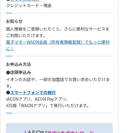
クレジットカード・現金
お知らせ
個人情報をご登録いただくと、さらに便利なサービスを
ご利用いただけます。
電子マネーWAON会員（所有者情報登録）でもっと便利
に！
お申込み方法
●店頭申込み
イオンのお店や、一部の加盟店でお買い求めいただけま
す。
●
スマートフォンでの発行
iAEONアプリ、AEON Payアプリ、
iOS版「WAONアプリ」で発行いただけます。
アプリをダウンロード