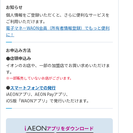
お知らせ
個人情報をご登録いただくと、さらに便利なサービスを
ご利用いただけます。
電子マネーWAON会員（所有者情報登録）でもっと便利
に！
お申込み方法
●店頭申込み
イオンのお店や、一部の加盟店でお買い求めいただけま
す。
一部販売していないお店がございます。
●
スマートフォンでの発行
iAEONアプリ、AEON Payアプリ、
iOS版「WAONアプリ」で発行いただけます。
アプリをダウンロード