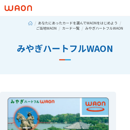
あなたにあったカードを選んでWAONをはじめよう
ご当地WAON
カード一覧
みやぎハートフルWAON
みやぎハートフルWAON