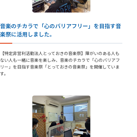
音楽のチカラで「心のバリアフリー」を目指す音
楽祭に活用しました。
【特定非営利活動法人とっておきの音楽祭】障がいのある人も
ない人も一緒に音楽を楽しみ、音楽のチカラで「心のバリアフ
リー」を目指す音楽祭「とっておきの音楽祭」を開催していま
す。