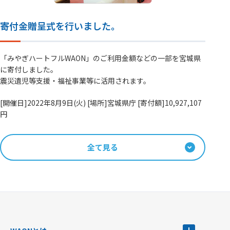
寄付金贈呈式を行いました。
「みやぎハートフルWAON」のご利用金額などの一部を宮城県
に寄付しました。
震災遺児等支援・福祉事業等に活用されます。
[開催日]2022年8月9日(火) [場所]宮城県庁 [寄付額]10,927,107
円
全て見る