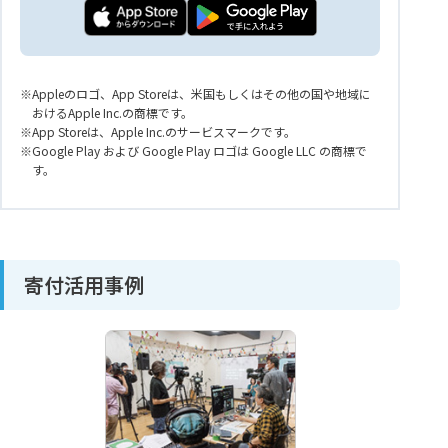
Appleのロゴ、App Storeは、米国もしくはその他の国や地域に
おけるApple Inc.の商標です。
App Storeは、Apple Inc.のサービスマークです。
Google Play および Google Play ロゴは Google LLC の商標で
す。
寄付活用事例