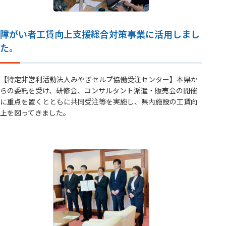
障がい者工賃向上支援総合対策事業に活用しまし
た。
【特定非営利活動法人みやぎセルプ協働受注センター】本県か
らの委託を受け、研修会、コンサルタント派遣・販売会の開催
に重点を置くとともに共同受注等を実施し、県内施設の工賃向
上を図ってきました。