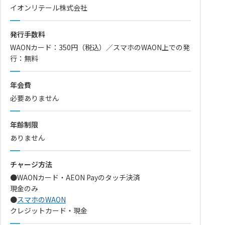
イオンリテール株式会社
発行手数料
WAONカード：350円（税込）／スマホのWAON上での発
行：無料
年会費
必要ありません
年齢制限
ありません
チャージ方法
●WAONカード・AEON Payのタッチ決済
現金のみ
●
スマホのWAON
クレジットカード・現金