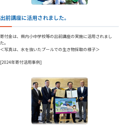
出前講座に活用されました。
寄付金は、県内小中学校等の出前講座の実施に活用されまし
た。
＜写真は、水を抜いたプールでの生き物採取の様子＞
[2024年寄付活用事例]