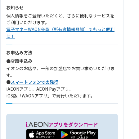
お知らせ
個人情報をご登録いただくと、さらに便利なサービスを
ご利用いただけます。
電子マネーWAON会員（所有者情報登録）でもっと便利
に！
お申込み方法
●店頭申込み
イオンのお店や、一部の加盟店でお買い求めいただけま
す。
●
スマートフォンでの発行
iAEONアプリ、AEON Payアプリ、
iOS版「WAONアプリ」で発行いただけます。
アプリをダウンロード