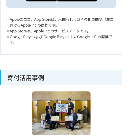
Appleのロゴ、App Storeは、米国もしくはその他の国や地域に
おけるApple Inc.の商標です。
App Storeは、Apple Inc.のサービスマークです。
Google Play および Google Play ロゴは Google LLC の商標で
す。
寄付活用事例