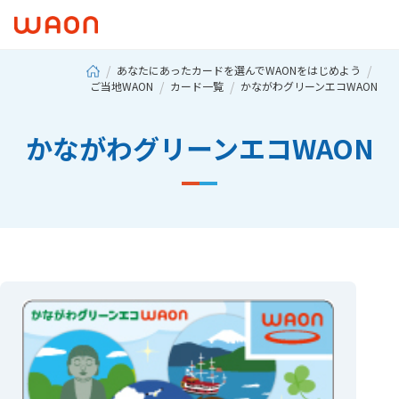
あなたにあったカードを選んでWAONをはじめよう
ご当地WAON
カード一覧
かながわグリーンエコWAON
かながわグリーンエコWAON