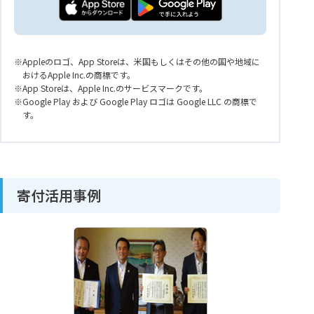
Appleのロゴ、App Storeは、米国もしくはその他の国や地域に
おけるApple Inc.の商標です。
App Storeは、Apple Inc.のサービスマークです。
Google Play および Google Play ロゴは Google LLC の商標で
す。
寄付活用事例