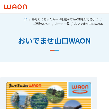
あなたにあったカードを選んでWAONをはじめよう
ご当地WAON
カード一覧
おいでませ山口WAON
おいでませ山口WAON