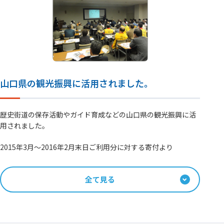
山口県の観光振興に活用されました。
歴史街道の保存活動やガイド育成などの山口県の観光振興に活
用されました。
2015年3月～2016年2月末日ご利用分に対する寄付より
全て見る