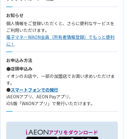
お知らせ
個人情報をご登録いただくと、さらに便利なサービスを
ご利用いただけます。
電子マネーWAON会員（所有者情報登録）でもっと便利
に！
お申込み方法
●店頭申込み
イオンのお店や、一部の加盟店でお買い求めいただけま
す。
●
スマートフォンでの発行
iAEONアプリ、AEON Payアプリ、
iOS版「WAONアプリ」で発行いただけます。
アプリをダウンロード