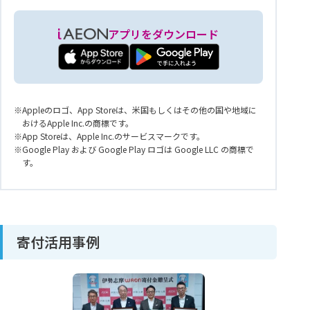
アプリをダウンロード
Appleのロゴ、App Storeは、米国もしくはその他の国や地域に
おけるApple Inc.の商標です。
App Storeは、Apple Inc.のサービスマークです。
Google Play および Google Play ロゴは Google LLC の商標で
す。
寄付活用事例