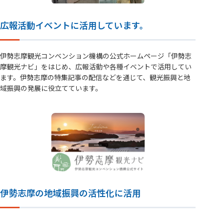
広報活動イベントに活用しています。
伊勢志摩観光コンベンション機構の公式ホームページ「伊勢志
摩観光ナビ」をはじめ、広報活動や各種イベントで活用してい
ます。伊勢志摩の特集記事の配信などを通じて、観光振興と地
域振興の発展に役立てています。
伊勢志摩の地域振興の活性化に活用