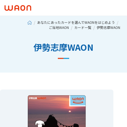
あなたにあったカードを選んでWAONをはじめよう
ご当地WAON
カード一覧
伊勢志摩WAON
伊勢志摩WAON