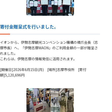
寄付金贈呈式を行いました。
イオンから、伊勢志摩観光コンベンション機構の橋爪会長（志
摩市長）へ、「伊勢志摩WAON」のご利用金額の一部が贈呈さ
れました。
これらは、伊勢志摩の情報発信に活用されます。
[開催日]2026年6月15日(月) [場所]志摩市役所 [寄付
額]5,120,696円