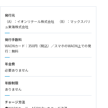
発行元
（A）：イオンリテール株式会社 （B）：マックスバリ
ュ東海株式会社
発行手数料
WAONカード：350円（税込）／スマホのWAON上での発
行：無料
年会費
必要ありません
年齢制限
ありません
チャージ方法