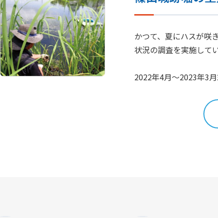
かつて、夏にハスが咲
状況の調査を実施して
2022年4月～2023