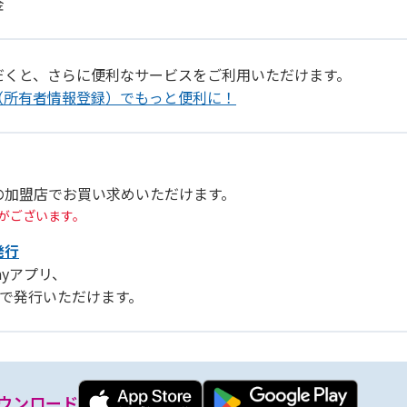
金
だくと、さらに便利なサービスをご利用いただけます。
（所有者情報登録）でもっと便利に！
の加盟店でお買い求めいただけます。
がございます。
発行
Payアプリ、
リ」で発行いただけます。
ウンロード