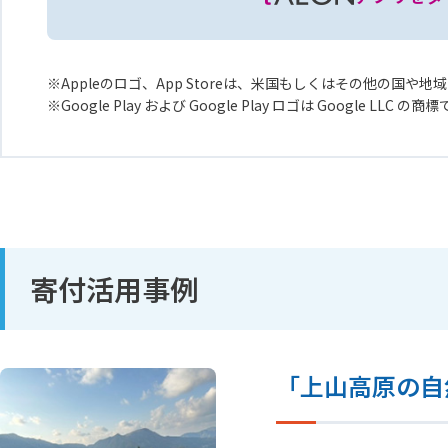
Appleのロゴ、App Storeは、米国もしくはその他の国や地域に
Google Play および Google Play ロゴは Google LLC の商
寄付活用事例
「上山高原の自