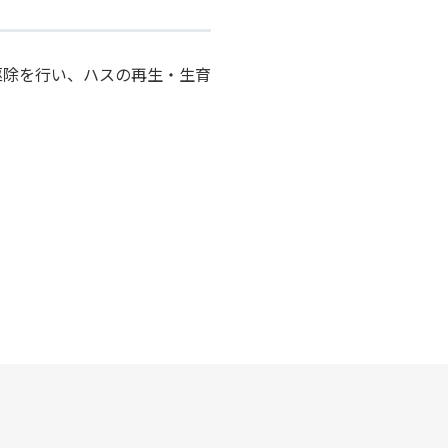
駆除を行い、ハスの再生・生育