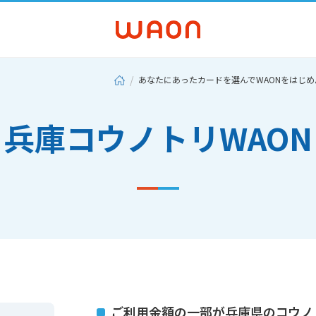
あなたにあったカードを選んでWAONをはじめ
兵庫コウノトリWAON
ご利用金額の一部が兵庫県のコウノ