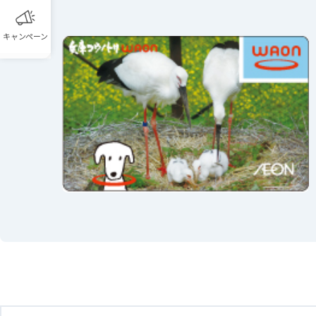
キャンペーン