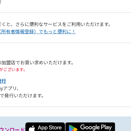
金
だくと、さらに便利なサービスをご利用いただけます。
（所有者情報登録）でもっと便利に！
の加盟店でお買い求めいただけます。
がございます。
発行
Payアプリ、
リ」で発行いただけます。
ウンロード