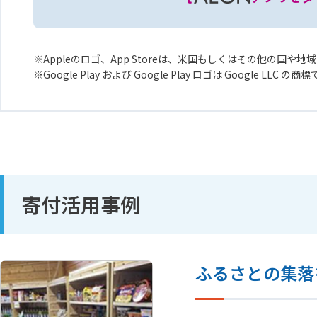
Appleのロゴ、App Storeは、米国もしくはその他の国や地域に
Google Play および Google Play ロゴは Google LLC の商
寄付活用事例
ふるさとの集落