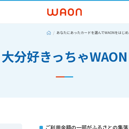
あなたにあったカードを選んでWAONをはじめ
大分好きっちゃWAON
ご利用金額の一部がふるさとの集落