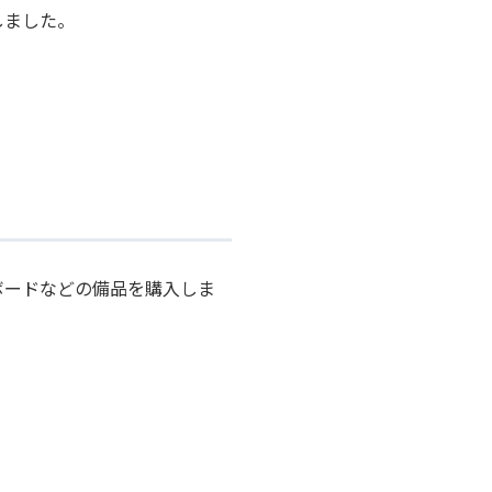
しました。
ボードなどの備品を購入しま