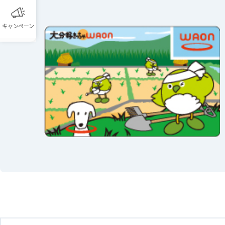
キャンペーン