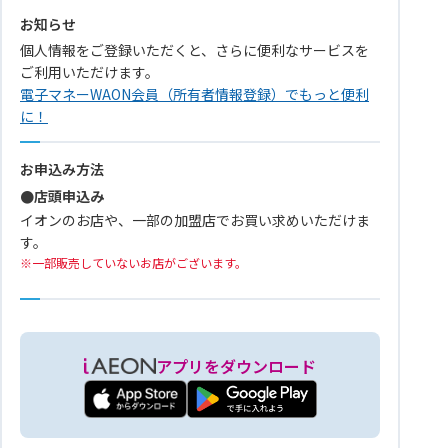
お知らせ
個人情報をご登録いただくと、さらに便利なサービスを
ご利用いただけます。
電子マネーWAON会員（所有者情報登録）でもっと便利
に！
お申込み方法
●店頭申込み
イオンのお店や、一部の加盟店でお買い求めいただけま
す。
一部販売していないお店がございます。
アプリをダウンロード