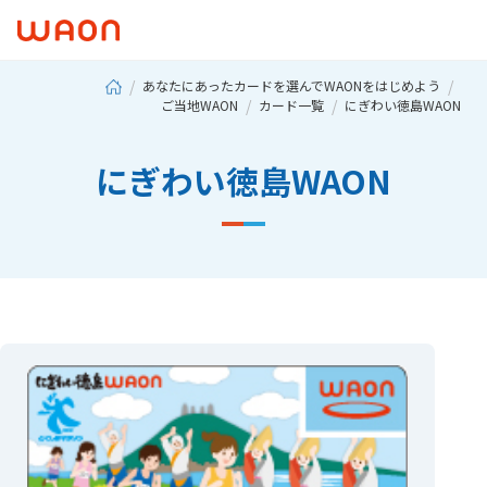
あなたにあったカードを選んでWAONをはじめよう
ご当地WAON
カード一覧
にぎわい徳島WAON
にぎわい徳島WAON