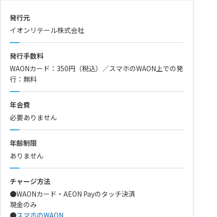
発行元
イオンリテール株式会社
発行手数料
WAONカード：350円（税込）／スマホのWAON上での発
行：無料
年会費
必要ありません
年齢制限
ありません
チャージ方法
●WAONカード・AEON Payのタッチ決済
現金のみ
●
スマホのWAON