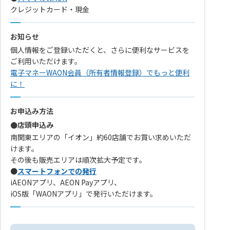
クレジットカード・現金
お知らせ
個人情報をご登録いただくと、さらに便利なサービスを
ご利用いただけます。
電子マネーWAON会員（所有者情報登録）でもっと便利
に！
お申込み方法
●店頭申込み
南関東エリアの「イオン」約60店舗でお買い求めいただ
けます。
その後も販売エリアは順次拡大予定です。
●
スマートフォンでの発行
iAEONアプリ、AEON Payアプリ、
iOS版「WAONアプリ」で発行いただけます。