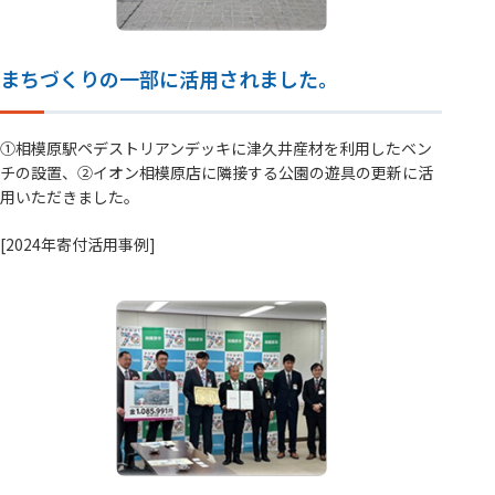
まちづくりの一部に活用されました。
①相模原駅ペデストリアンデッキに津久井産材を利用したベン
チの設置、②イオン相模原店に隣接する公園の遊具の更新に活
用いただきました。
[2024年寄付活用事例]