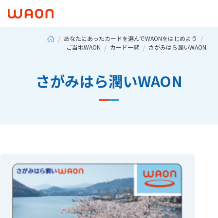
あなたにあったカードを選んでWAONをはじめよう
ご当地WAON
カード一覧
さがみはら潤いWAON
さがみはら潤いWAON