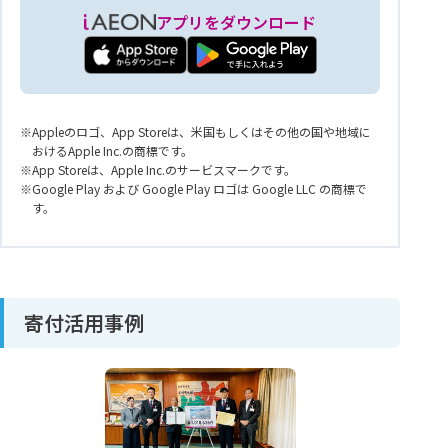
アプリをダウンロード
Appleのロゴ、App Storeは、米国もしくはその他の国や地域に
おけるApple Inc.の商標です。
App Storeは、Apple Inc.のサービスマークです。
Google Play および Google Play ロゴは Google LLC の商標で
す。
寄付活用事例