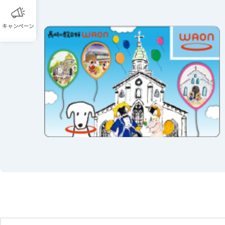
キャンペーン