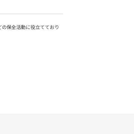
どの保全活動に役立てており