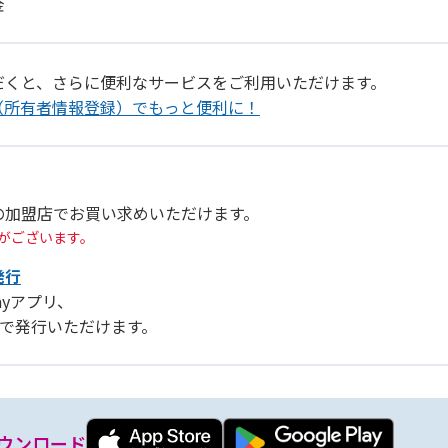
金
だくと、さらに便利なサービスをご利用いただけます。
（所有者情報登録）でもっと便利に！
の加盟店でお買い求めいただけます。
がございます。
発行
Payアプリ、
リ」で発行いただけます。
ウンロード