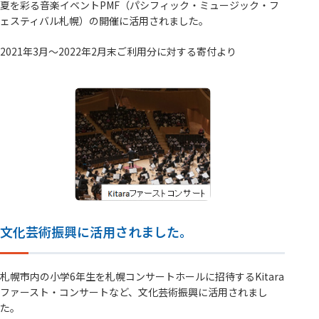
夏を彩る音楽イベントPMF（パシフィック・ミュージック・フ
ェスティバル札幌）の開催に活用されました。
2021年3月～2022年2月末ご利用分に対する寄付より
文化芸術振興に活用されました。
札幌市内の小学6年生を札幌コンサートホールに招待するKitara
ファースト・コンサートなど、文化芸術振興に活用されまし
た。