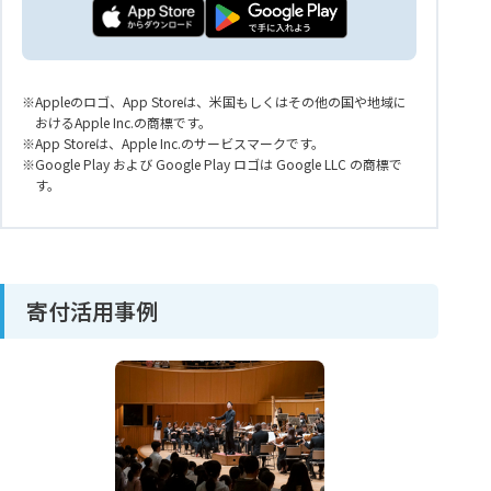
Appleのロゴ、App Storeは、米国もしくはその他の国や地域に
おけるApple Inc.の商標です。
App Storeは、Apple Inc.のサービスマークです。
Google Play および Google Play ロゴは Google LLC の商標で
す。
寄付活用事例