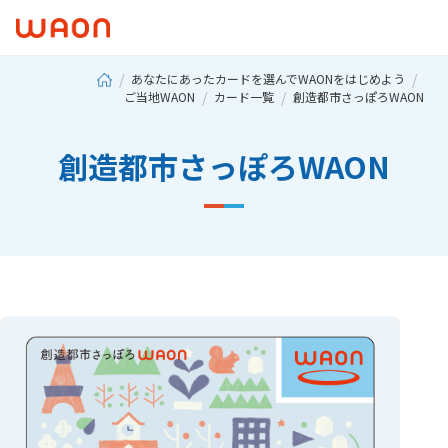
あなたにあったカードを選んでWAONをはじめよう
ご当地WAON
カード一覧
創造都市さっぽろWAON
創造都市さっぽろWAON