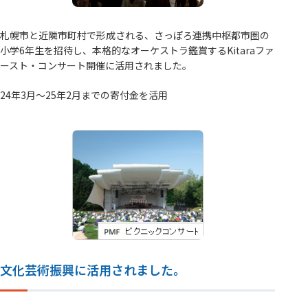
札幌市と近隣市町村で形成される、さっぽろ連携中枢都市圏の
小学6年生を招待し、本格的なオーケストラ鑑賞するKitaraファ
ースト・コンサート開催に活用されました。
24年3月～25年2月までの寄付金を活用
文化芸術振興に活用されました。