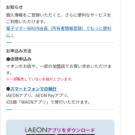
お知らせ
個人情報をご登録いただくと、さらに便利なサービスを
ご利用いただけます。
電子マネーWAON会員（所有者情報登録）でもっと便利
に！
お申込み方法
●店頭申込み
イオンのお店や、一部の加盟店でお買い求めいただけま
す。
一部販売していないお店がございます。
●
スマートフォンでの発行
iAEONアプリ、AEON Payアプリ、
iOS版「WAONアプリ」で発行いただけます。
アプリをダウンロード