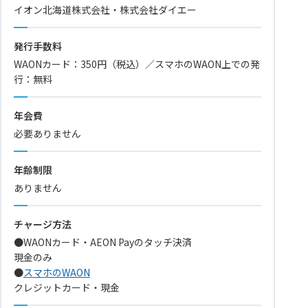
イオン北海道株式会社・株式会社ダイエー
発行手数料
WAONカード：350円（税込）／スマホのWAON上での発
行：無料
年会費
必要ありません
年齢制限
ありません
チャージ方法
●WAONカード・AEON Payのタッチ決済
現金のみ
●
スマホのWAON
クレジットカード・現金