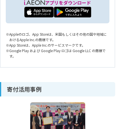
アプリをダウンロード
Appleのロゴ、App Storeは、米国もしくはその他の国や地域に
おけるApple Inc.の商標です。
App Storeは、Apple Inc.のサービスマークです。
Google Play および Google Play ロゴは Google LLC の商標で
す。
寄付活用事例