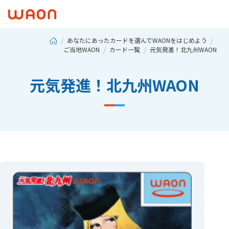
あなたにあったカードを選んでWAONをはじめよう
ご当地WAON
カード一覧
元気発進！北九州WAON
元気発進！北九州WAON