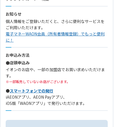
お知らせ
個人情報をご登録いただくと、さらに便利なサービスを
ご利用いただけます。
電子マネーWAON会員（所有者情報登録）でもっと便利
に！
お申込み方法
●店頭申込み
イオンのお店や、一部の加盟店でお買い求めいただけま
す。
一部販売していないお店がございます。
●
スマートフォンでの発行
iAEONアプリ、AEON Payアプリ、
iOS版「WAONアプリ」で発行いただけます。