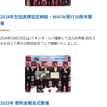
2024年包括連携協定締結・WAON発行10周年開
催
2024年10月19日(土)イオンモール八幡東にて北九州市長 武内さ
まを迎えて発行10周年記念フェア開催いたしました。
2025年 寄附金贈呈式開催