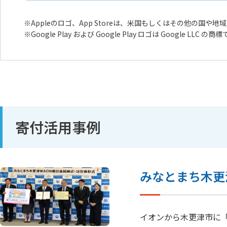
Appleのロゴ、App Storeは、米国もしくはその他の国や地域に
Google Play および Google Play ロゴは Google LLC の商
寄付活用事例
みなとまち木更
イオンから木更津市に「