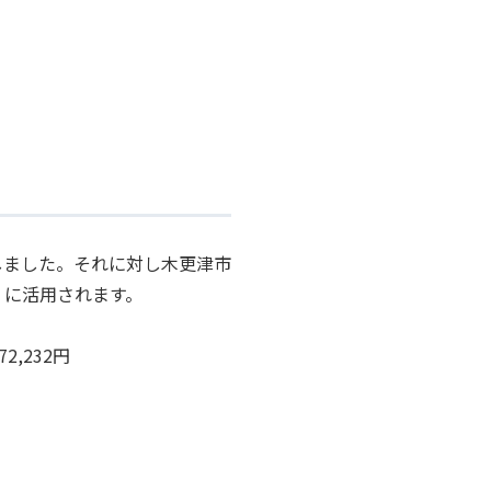
しました。それに対し木更津市
」に活用されます。
2,232円