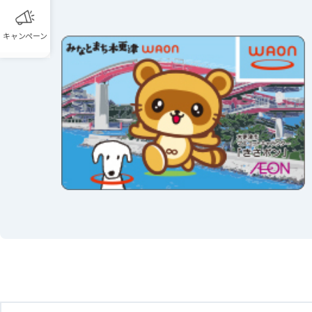
キャンペーン