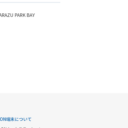
 PARK BAY
AON端末について