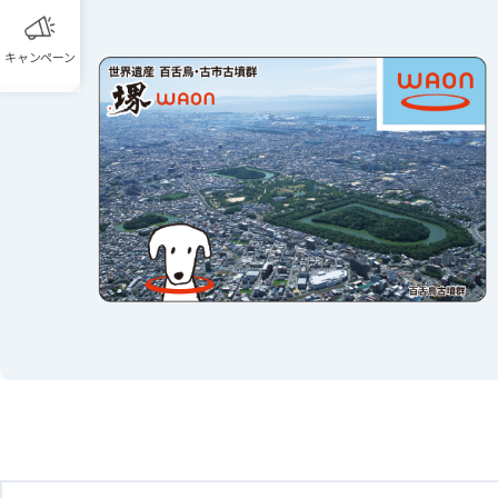
キャンペーン