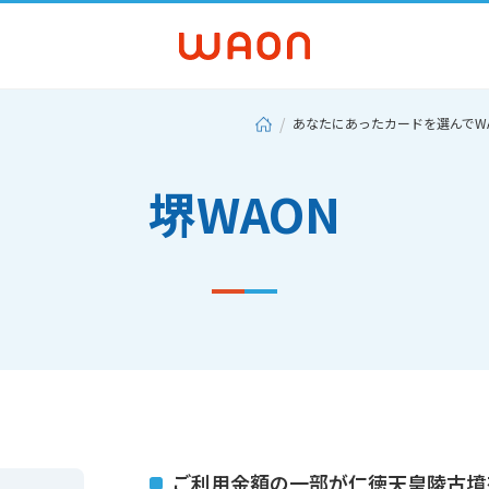
あなたにあったカードを選んでW
堺WAON
ご利用金額の一部が仁徳天皇陵古墳