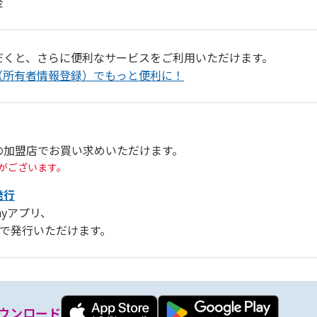
金
だくと、さらに便利なサービスをご利用いただけます。
（所有者情報登録）でもっと便利に！
の加盟店でお買い求めいただけます。
がございます。
発行
Payアプリ、
リ」で発行いただけます。
ウンロード