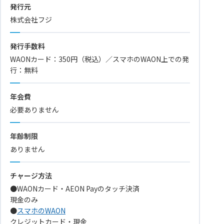
発行元
株式会社フジ
発行手数料
WAONカード：350円（税込）／スマホのWAON上での発
行：無料
年会費
必要ありません
年齢制限
ありません
チャージ方法
●WAONカード・AEON Payのタッチ決済
現金のみ
●
スマホのWAON
クレジットカード・現金