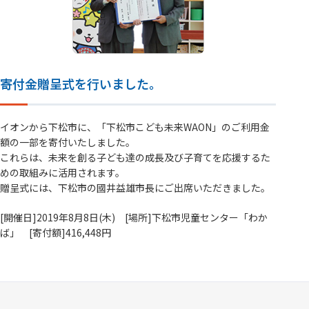
寄付金贈呈式を行いました。
イオンから下松市に、「下松市こども未来WAON」のご利用金
額の一部を寄付いたしました。
これらは、未来を創る子ども達の成長及び子育てを応援するた
めの取組みに活用されます。
贈呈式には、下松市の國井益雄市長にご出席いただきました。
[開催日]2019年8月8日(木) [場所]下松市児童センター「わか
ば」 [寄付額]416,448円