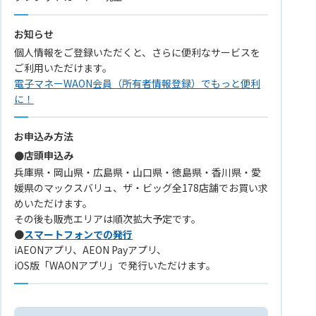
お知らせ
個人情報をご登録いただくと、さらに便利なサービスを
ご利用いただけます。
電子マネーWAON会員（所有者情報登録）でもっと便利
に！
お申込み方法
●店頭申込み
兵庫県・岡山県・広島県・山口県・徳島県・香川県・愛
媛県のマックスバリュ、ザ・ビッグ全178店舗でお買い求
めいただけます。
その後も販売エリアは順次拡大予定です。
●
スマートフォンでの発行
iAEONアプリ、AEON Payアプリ、
iOS版「WAONアプリ」で発行いただけます。