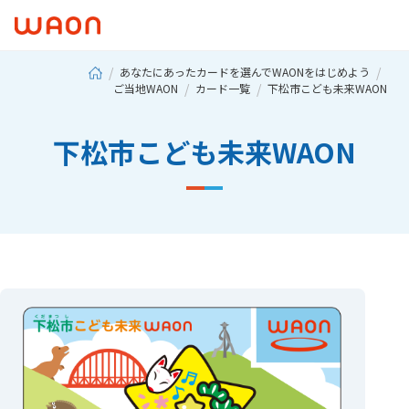
あなたにあったカードを選んでWAONをはじめよう
ご当地WAON
カード一覧
下松市こども未来WAON
下松市こども未来WAON