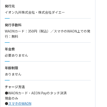
発行元
イオン九州株式会社・株式会社ダイエー
発行手数料
WAONカード：350円（税込）／スマホのWAON上での発
行：無料
年会費
必要ありません
年齢制限
ありません
チャージ方法
●WAONカード・AEON Payのタッチ決済
現金のみ
●
スマホのWAON