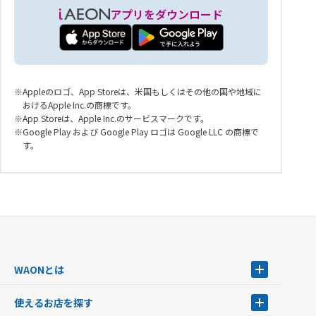
アプリをダウンロード
Appleのロゴ、App Storeは、米国もしくはその他の国や地域に
おけるApple Inc.の商標です。
App Storeは、Apple Inc.のサービスマークです。
Google Play および Google Play ロゴは Google LLC の商標で
す。
WAONとは
WAONとは
使えるお店を探す
WAONを申込む