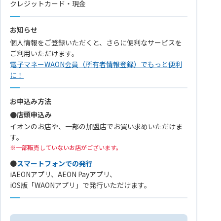
クレジットカード・現金
お知らせ
個人情報をご登録いただくと、さらに便利なサービスを
ご利用いただけます。
電子マネーWAON会員（所有者情報登録）でもっと便利
に！
お申込み方法
●店頭申込み
イオンのお店や、一部の加盟店でお買い求めいただけま
す。
一部販売していないお店がございます。
●
スマートフォンでの発行
iAEONアプリ、AEON Payアプリ、
iOS版「WAONアプリ」で発行いただけます。