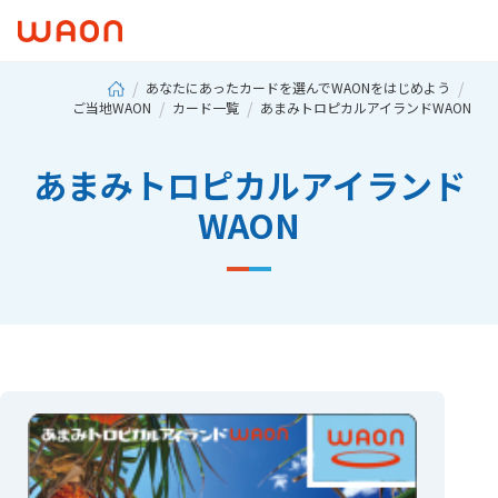
あなたにあったカードを選んでWAONをはじめよう
ご当地WAON
カード一覧
あまみトロピカルアイランドWAON
あまみトロピカルアイランド
WAON