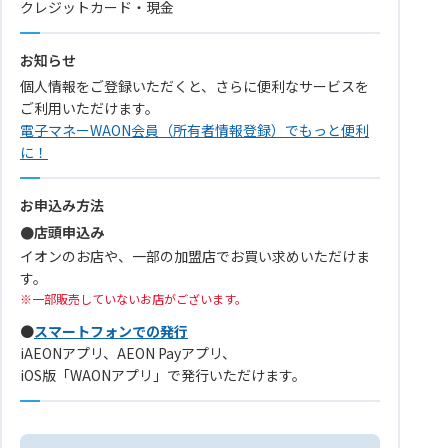
クレジットカード・現金
お知らせ
個人情報をご登録いただくと、さらに便利なサービスを
ご利用いただけます。
電子マネーWAON会員（所有者情報登録）でもっと便利
に！
お申込み方法
●店頭申込み
イオンのお店や、一部の加盟店でお買い求めいただけま
す。
一部販売していないお店がございます。
●
スマートフォンでの発行
iAEONアプリ、AEON Payアプリ、
iOS版「WAONアプリ」で発行いただけます。