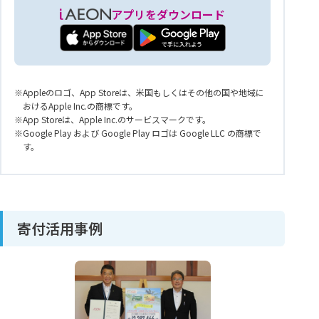
アプリをダウンロード
Appleのロゴ、App Storeは、米国もしくはその他の国や地域に
おけるApple Inc.の商標です。
App Storeは、Apple Inc.のサービスマークです。
Google Play および Google Play ロゴは Google LLC の商標で
す。
寄付活用事例