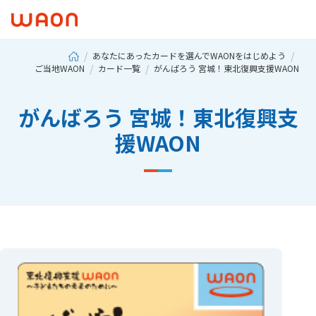
あなたにあったカードを選んでWAONをはじめよう
ご当地WAON
カード一覧
がんばろう 宮城！東北復興支援WAON
がんばろう 宮城！東北復興支
援WAON