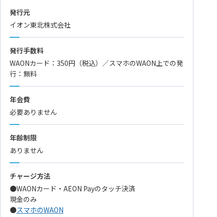
発行元
イオン東北株式会社
発行手数料
WAONカード：350円（税込）／スマホのWAON上での発
行：無料
年会費
必要ありません
年齢制限
ありません
チャージ方法
●WAONカード・AEON Payのタッチ決済
現金のみ
●
スマホのWAON